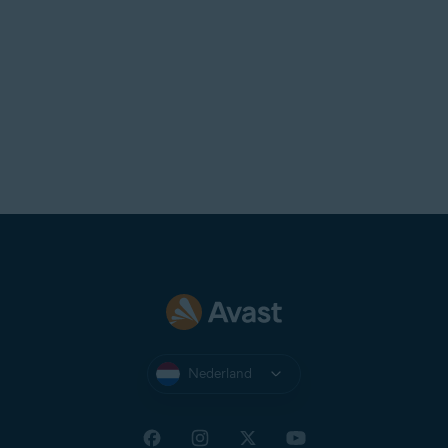
Nederland