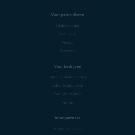
Voor particulieren
Ondersteuning
Beveiliging
Privacy
Prestaties
Voor bedrijven
Zakelijke ondersteuning
Zakelijke producten
Zakelijke partners
Partners
Voor partners
Mobiele providers