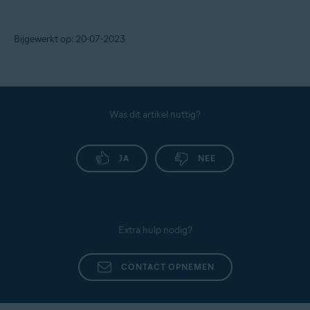
Bijgewerkt op: 20-07-2023
Was dit artikel nuttig?
JA
NEE
Extra hulp nodig?
CONTACT OPNEMEN