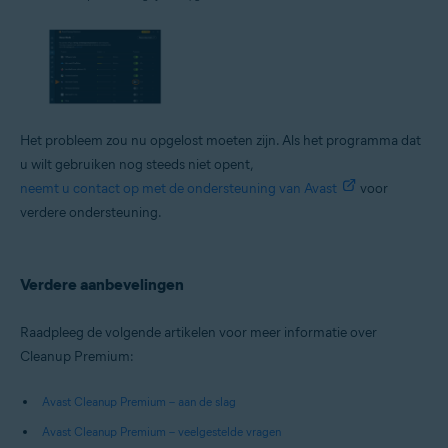
Het probleem zou nu opgelost moeten zijn. Als het programma dat
u wilt gebruiken nog steeds niet opent,
neemt u contact op met de ondersteuning van Avast
voor
verdere ondersteuning.
Verdere aanbevelingen
Raadpleeg de volgende artikelen voor meer informatie over
Cleanup Premium:
Avast Cleanup Premium – aan de slag
Avast Cleanup Premium – veelgestelde vragen