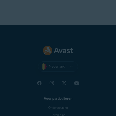
Nederland
Voor particulieren
Ondersteuning
Beveiliging