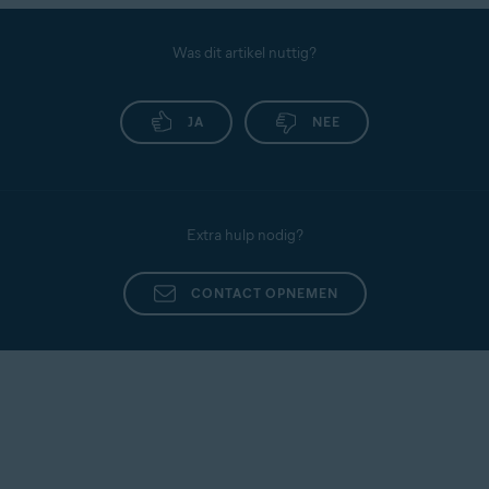
Was dit artikel nuttig?
JA
NEE
Extra hulp nodig?
CONTACT OPNEMEN