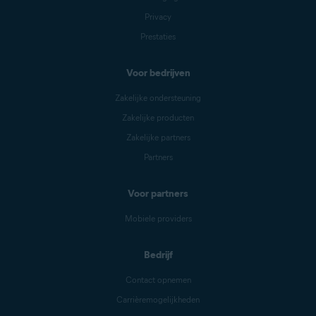
Privacy
Prestaties
Voor bedrijven
Zakelijke ondersteuning
Zakelijke producten
Zakelijke partners
Partners
Voor partners
Mobiele providers
Bedrijf
Contact opnemen
Carrièremogelijkheden