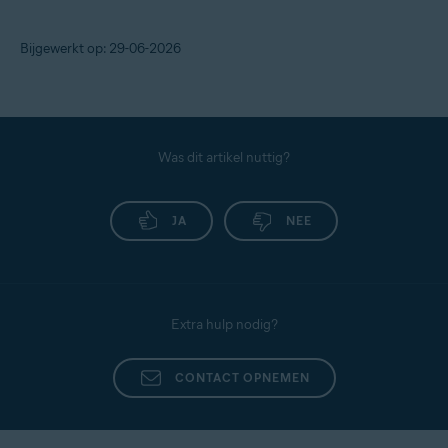
Bijgewerkt op: 29-06-2026
Was dit artikel nuttig?
JA
NEE
Extra hulp nodig?
CONTACT OPNEMEN