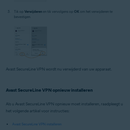
Tik op
Verwijderen
en tik vervolgens op
OK
om het verwijderen te
bevestigen.
Avast SecureLine VPN wordt nu verwijderd van uw apparaat.
Avast SecureLine VPN opnieuw installeren
Als u Avast SecureLine VPN opnieuw moet installeren, raadpleegt u
het volgende artikel voor instructies:
Avast SecureLine VPN installeren