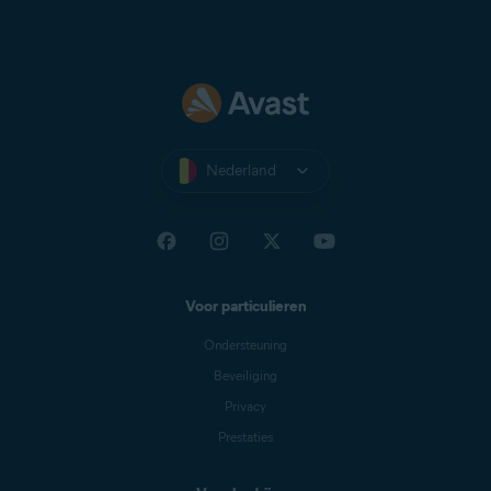
Nederland
Voor particulieren
Ondersteuning
Beveiliging
Privacy
Prestaties