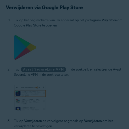
Verwijderen via Google Play Store
Tik op het beginscherm van uw apparaat op het pictogram
Play Store
om
Google Play Store te openen.
Typ
Avast SecureLine VPN
in de zoekbalk en selecteer de Avast
SecureLine VPN in de zoekresultaten.
Tik op
Verwijderen
en vervolgens nogmaals op
Verwijderen
om het
verwijderen te bevestigen.