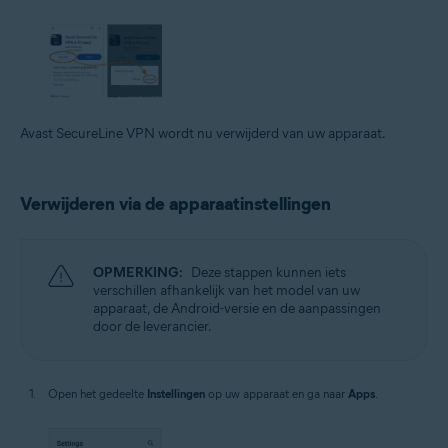
Avast SecureLine VPN wordt nu verwijderd van uw apparaat.
Verwijderen via de apparaatinstellingen
OPMERKING:
Deze stappen kunnen iets
verschillen afhankelijk van het model van uw
apparaat, de Android-versie en de aanpassingen
door de leverancier.
Open het gedeelte
Instellingen
op uw apparaat en ga naar
Apps
.