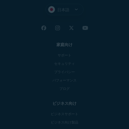
日本語
家庭向け
サポート
セキュリティ
プライバシー
パフォーマンス
ブログ
ビジネス向け
ビジネスサポート
ビジネス向け製品