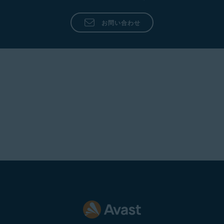
お問い合わせ