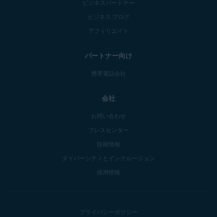
ビジネスパートナー
ビジネス ブログ
アフィリエイト
パートナー向け
携帯電話会社
会社
お問い合わせ
プレスセンター
技術情報
ダイバーシティとインクルージョン
採用情報
プライバシーポリシー