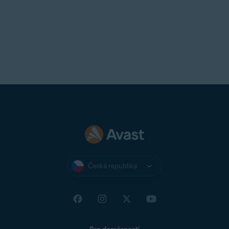
Česká republika