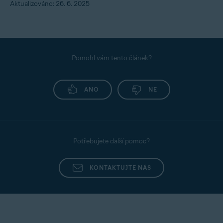
Aktualizováno: 26. 6. 2025
Pomohl vám tento článek?
ANO
NE
Potřebujete další pomoc?
KONTAKTUJTE NÁS