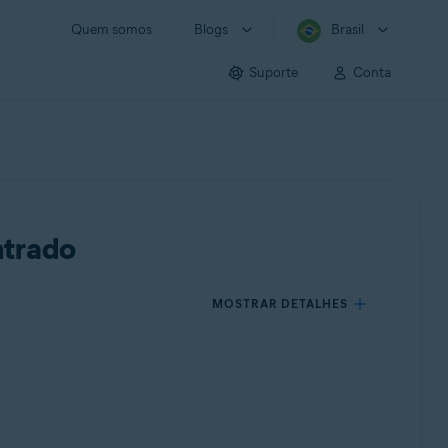
Quem somos
Blogs
Brasil
Suporte
Conta
ntrado
MOSTRAR DETALHES