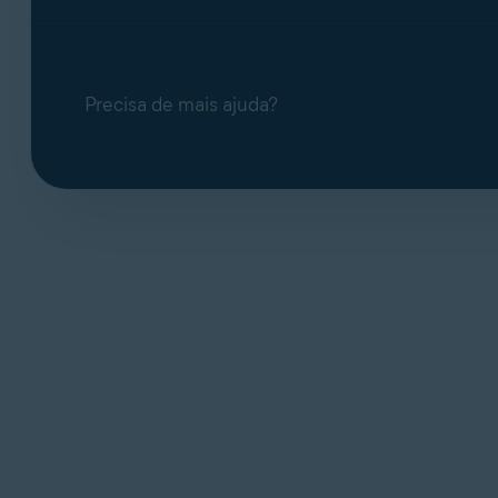
Precisa de mais ajuda?