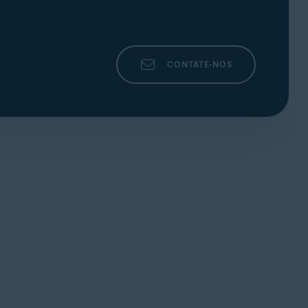
CONTATE-NOS