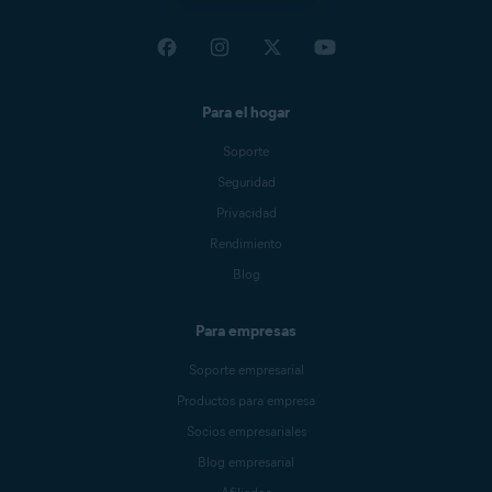
Para el hogar
Soporte
Seguridad
Privacidad
Rendimiento
Blog
Para empresas
Soporte empresarial
Productos para empresa
Socios empresariales
Blog empresarial