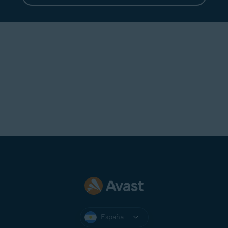
España