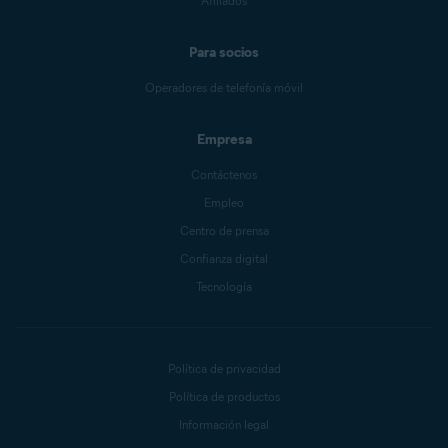
Afiliados
Para socios
Operadores de telefonía móvil
Empresa
Contáctenos
Empleo
Centro de prensa
Confianza digital
Tecnología
Política de privacidad
Política de productos
Información legal