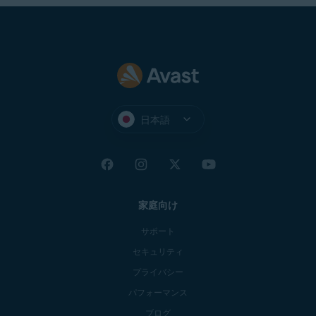
日本語
家庭向け
サポート
セキュリティ
プライバシー
パフォーマンス
ブログ