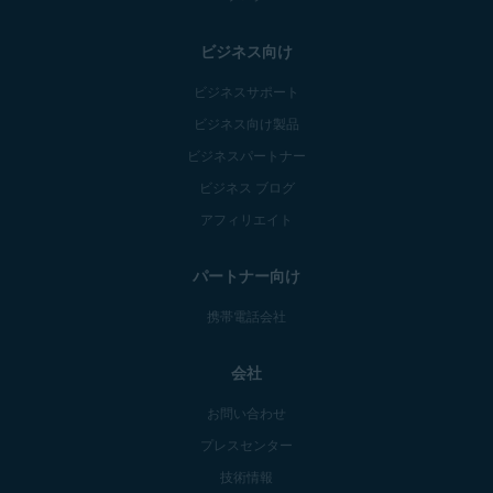
ビジネス向け
ビジネスサポート
ビジネス向け製品
ビジネスパートナー
ビジネス ブログ
アフィリエイト
パートナー向け
携帯電話会社
会社
お問い合わせ
プレスセンター
技術情報