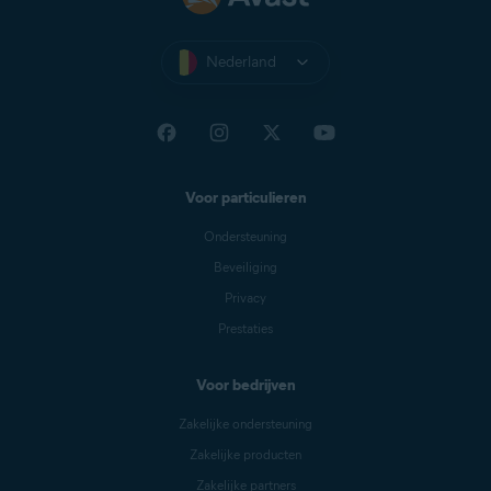
Nederland
Voor particulieren
Ondersteuning
Beveiliging
Privacy
Prestaties
Voor bedrijven
Zakelijke ondersteuning
Zakelijke producten
Zakelijke partners