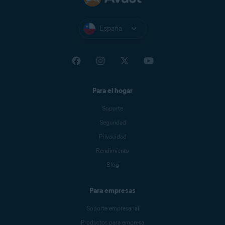
España
Para el hogar
Soporte
Seguridad
Privacidad
Rendimiento
Blog
Para empresas
Soporte empresarial
Productos para empresa