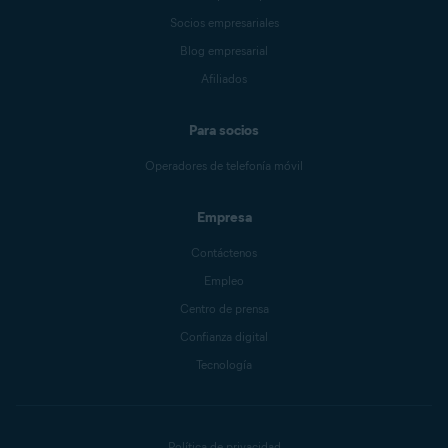
Socios empresariales
Blog empresarial
Afiliados
Para socios
Operadores de telefonía móvil
Empresa
Contáctenos
Empleo
Centro de prensa
Confianza digital
Tecnología
Política de privacidad