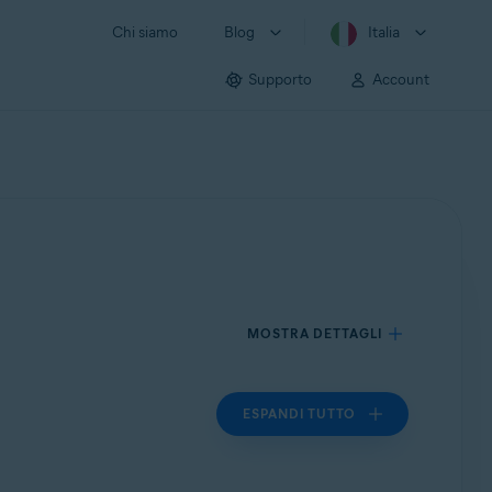
Chi siamo
Blog
Italia
Supporto
Account
MOSTRA DETTAGLI
ESPANDI TUTTO