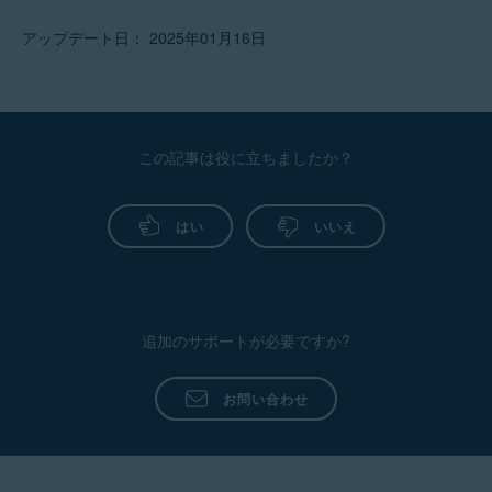
アップデート日： 2025年01月16日
この記事は役に立ちましたか？
はい
いいえ
追加のサポートが必要ですか?
お問い合わせ