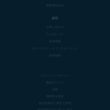
携帯電話会社
会社
お問い合わせ
プレスセンター
技術情報
ダイバーシティとインクルージョン
採用情報
プライバシーポリシー
製品ポリシー
法務
脆弱性を報告
現代奴隷法に関する声明
特定商取引法に基づく表示