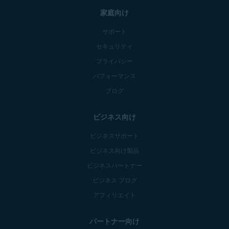
家庭向け
サポート
セキュリティ
プライバシー
パフォーマンス
ブログ
ビジネス向け
ビジネスサポート
ビジネス向け製品
ビジネスパートナー
ビジネス ブログ
アフィリエイト
パートナー向け