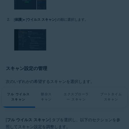
[
保護
] ▸ [
ウイルス スキャン
] の順に選択します。
スキャン設定の管理
次のいずれかの希望するスキャンを選択します。
フル ウイルス
部分ス
エクスプローラ
ブートタイム
スキャン
キャン
ー スキャン
スキャン
[
フル ウイルス スキャン
] タブを選択し、以下のセクションを参
照してスキャン設定を調整します。