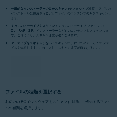
一般的なインストーラーのみをスキャン
(デフォルトで選択)：アプリの
インストールに使用される実行ファイルのコンテンツのみをスキャンし
ます。
すべてのアーカイブをスキャン
：すべてのアーカイブ ファイル（7-
Zip、RAR、ZIP、インストーラーなど）のコンテンツをスキャンしま
す。これにより、スキャン速度が遅くなります。
アーカイブをスキャンしない
：スキャン中、すべてのアーカイブ ファ
イルを無視します。これにより、スキャン速度が速くなります。
ファイルの種類を選択する
お使いの PC でマルウェアをスキャンする際に、優先するファイ
ルの種類を選択します。