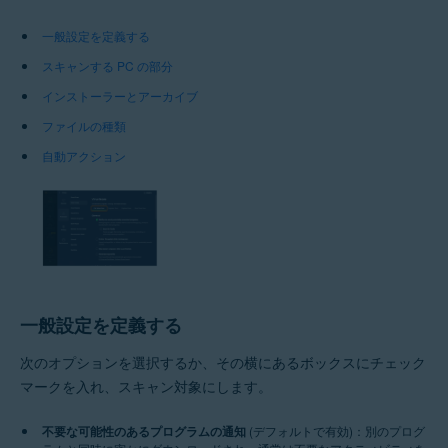
一般設定を定義する
スキャンする PC の部分
インストーラーとアーカイブ
ファイルの種類
自動アクション
一般設定を定義する
次のオプションを選択するか、その横にあるボックスにチェック
マークを入れ、スキャン対象にします。
不要な可能性のあるプログラムの通知
(デフォルトで有効)：別のプログ