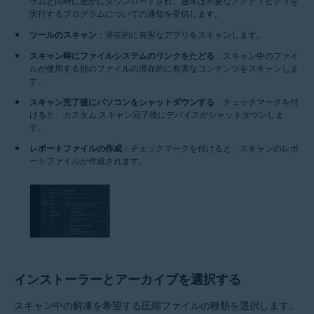
ラムと同時に密かにダウンロードされ、通常は不要なアクティビティを
実行するプログラムについての通知を受信します。
ツールのスキャン
：潜在的に有害なアプリをスキャンします。
スキャン時にファイルシステムのリンクをたどる
：スキャン中のファイ
ルが使用する他のファイルの潜在的に有害なコンテンツをスキャンしま
す。
スキャン完了後にパソコンをシャットダウンする
：チェックマークを付
けると、カスタム スキャン完了後にデバイスがシャットダウンしま
す。
レポートファイルの作成
：チェックマークを付けると、スキャンのレポ
ートファイルが作成されます。
インストーラーとアーカイブを選択する
スキャン中の解凍を希望する圧縮ファイルの種類を選択します。