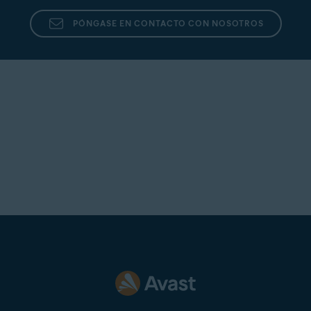
PÓNGASE EN CONTACTO CON NOSOTROS