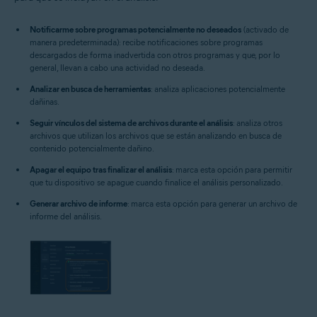
Notificarme sobre programas potencialmente no deseados
(activado de
manera predeterminada): recibe notificaciones sobre programas
descargados de forma inadvertida con otros programas y que, por lo
general, llevan a cabo una actividad no deseada.
Analizar en busca de herramientas
: analiza aplicaciones potencialmente
dañinas.
Seguir vínculos del sistema de archivos durante el análisis
: analiza otros
archivos que utilizan los archivos que se están analizando en busca de
contenido potencialmente dañino.
Apagar el equipo tras finalizar el análisis
: marca esta opción para permitir
que tu dispositivo se apague cuando finalice el análisis personalizado.
Generar archivo de informe
: marca esta opción para generar un archivo de
informe del análisis.