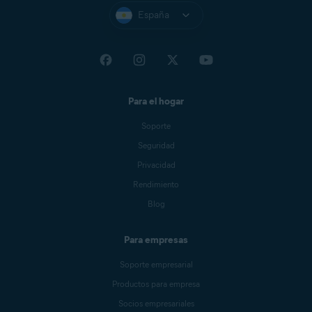
España
Para el hogar
Soporte
Seguridad
Privacidad
Rendimiento
Blog
Para empresas
Soporte empresarial
Productos para empresa
Socios empresariales