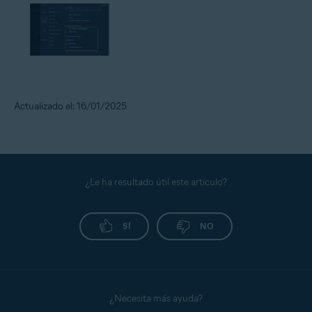
Actualizado el: 16/01/2025
¿Le ha resultado útil este artículo?
SÍ
NO
¿Necesita más ayuda?