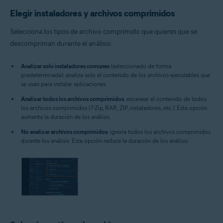
Elegir instaladores y archivos comprimidos
Selecciona los tipos de archivo comprimido que quieres que se
descompriman durante el análisis:
Analizar solo instaladores comunes
(seleccionado de forma
predeterminada): analiza solo el contenido de los archivos ejecutables que
se usan para instalar aplicaciones.
Analizar todos los archivos comprimidos
: escanear el contenido de todos
los archivos comprimidos (7-Zip, RAR, ZIP, instaladores, etc.). Esta opción
aumenta la duración de los análisis.
No analizar archivos comprimidos
: ignora todos los archivos comprimidos
durante los análisis. Esta opción reduce la duración de los análisis.