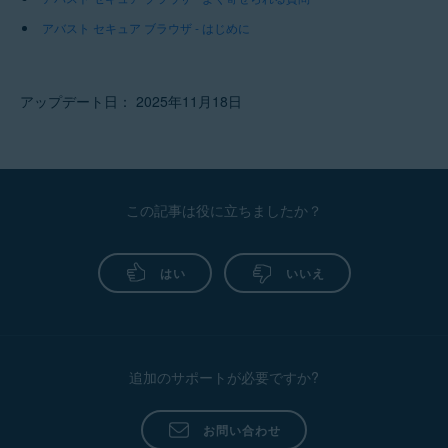
アバスト セキュア ブラウザ - はじめに
アップデート日： 2025年11月18日
この記事は役に立ちましたか？
はい
いいえ
追加のサポートが必要ですか?
お問い合わせ