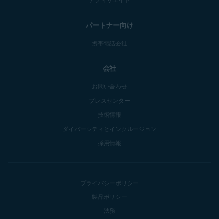
パートナー向け
携帯電話会社
会社
お問い合わせ
プレスセンター
技術情報
ダイバーシティとインクルージョン
採用情報
プライバシーポリシー
製品ポリシー
法務