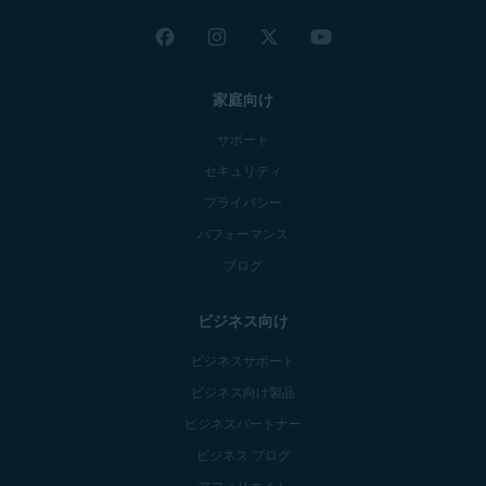
家庭向け
サポート
セキュリティ
プライバシー
パフォーマンス
ブログ
ビジネス向け
ビジネスサポート
ビジネス向け製品
ビジネスパートナー
ビジネス ブログ
アフィリエイト