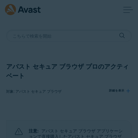
アバスト セキュア ブラウザ プロのアクティ
ベート
対象: アバスト セキュア ブラウザ
詳細を表示
製品:
アバスト セキュア ブラウザ
注意:
アバスト セキュア ブラウザ アプリケーシ
オペレーティング システム:
ョンで直接購入したアバスト セキュア ブラウザ