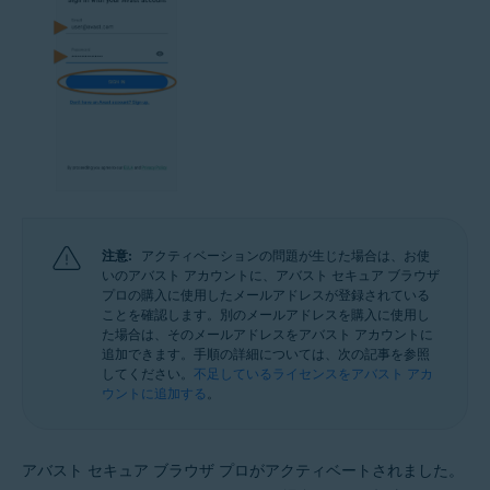
注意:
アクティベーションの問題が生じた場合は、お使
いのアバスト アカウントに、アバスト セキュア ブラウザ
プロの購入に使用したメールアドレスが登録されている
ことを確認します。別のメールアドレスを購入に使用し
た場合は、そのメールアドレスをアバスト アカウントに
追加できます。手順の詳細については、次の記事を参照
してください。
不足しているライセンスをアバスト アカ
ウントに追加する
。
アバスト セキュア ブラウザ プロがアクティベートされました。