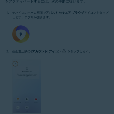
をアクティベートするには、次の手順に従います。
デバイスのホーム画面で
アバスト セキュア ブラウザ
アイコンをタップ
します。アプリが開きます。
画面左上隅の [
アカウント
] アイコン
をタップします。