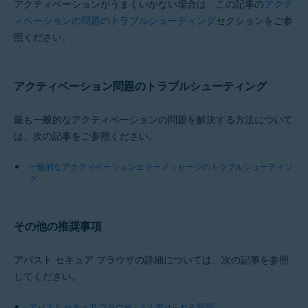
アクティベーションがうまくいかない場合は、この記事の
アクテ
ィベーションの問題のトラブルシューティング
セクションをご参
照ください。
アクティベーション問題のトラブルシューティング
最も一般的なアクティベーションの問題を解決する方法について
は、次の記事をご参照ください。
一般的なアクティベーションエラーメッセージのトラブルシューティン
グ
その他の推奨事項
アバスト セキュア ブラウザの詳細については、次の記事を参照
してください。
アバスト セキュア ブラウザ - よく寄せられる質問