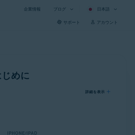
企業情報
ブログ
日本語
サポート
アカウント
 はじめに
詳細を表示
IPHONE/IPAD