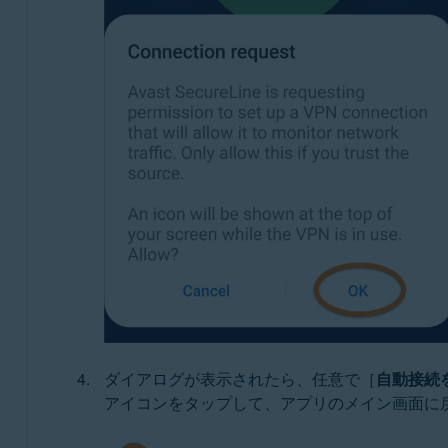
ダイアログが表示されたら、任意で［
自動接続
アイコンをタップして、アプリのメイン画面に