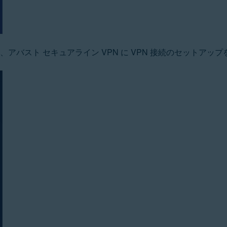
、アバスト セキュアライン VPN に VPN 接続のセットアッ