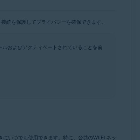
し、接続を保護してプライバシーを確保できます。
トールおよびアクティベートされていることを前
いつでも使用できます。特に、公共のWi-Fi ネッ