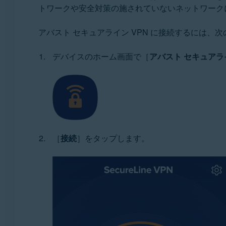
トワークや安全対策の施されていないネットワーク
アバスト セキュアライン VPN に接続するには、
デバイスのホーム画面で［
アバスト セキュアラ
［
接続
］をタップします。