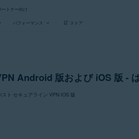
パートナー向け
パフォーマンス
ストア
Android 版および iOS 版 -
アバスト セキュアライン VPN iOS 版