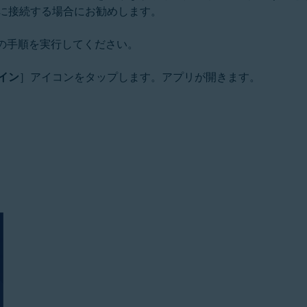
に接続する場合にお勧めします。
次の手順を実行してください。
イン
］アイコンをタップします。アプリが開きます。