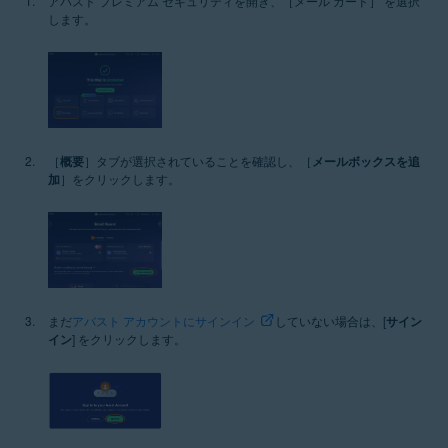
アバスト プレミアム セキュリティを開き、［メール ガード］ を選択
します。
［
概要
］タブが選択されていることを確認し、［
メールボックスを追
加
］をクリックします。
まだ
アバスト アカウントにサインイン
していない場合は、[
サイン
イン
] をクリックします。