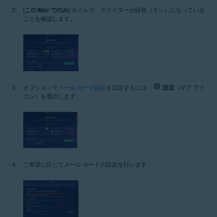
[
この Mac でのみ
] タイルで、スライダーが緑色（オン）になっている
ことを確認します。
オプションで
メール ガード設定
を設定するには、
設定
（ギア アイ
コン）を選択します。
ご希望に応じてメール ガードの設定を行います。