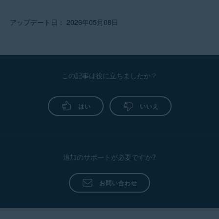
アップデート日： 2026年05月08日
この記事は役に立ちましたか？
はい
いいえ
追加のサポートが必要ですか?
お問い合わせ