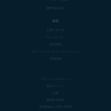
携帯電話会社
会社
お問い合わせ
プレスセンター
技術情報
ダイバーシティとインクルージョン
採用情報
プライバシーポリシー
製品ポリシー
法務
脆弱性を報告
現代奴隷法に関する声明