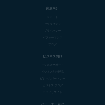
家庭向け
サポート
セキュリティ
プライバシー
パフォーマンス
ブログ
ビジネス向け
ビジネスサポート
ビジネス向け製品
ビジネスパートナー
ビジネス ブログ
アフィリエイト
パートナー向け