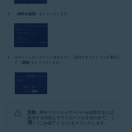
［
例外を追加
］をクリックします。
スキャンしないドメイン名を入力し、該当するプロトコルを選択し
て、[
追加
] をクリックします。
注意:
例外リストからサーバーを削除するには、
該当する項目にマウスカーソルを合わせて、［
］ (ごみ箱アイコン) をクリックします。