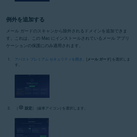
例外を追加する
メール ガードのスキャンから除外されるドメインを追加できま
す。これは、この Mac にインストールされているメール アプリ
ケーションの保護にのみ適用されます。
アバスト プレミアム セキュリティを開き
、[
メール ガード
] を選択しま
す。
［
設定
］ (歯車アイコン) を選択します。