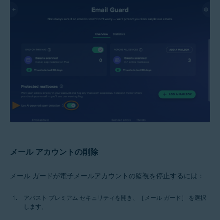
メール アカウントの削除
メール ガードが電子メールアカウントの監視を停止するには：
アバスト プレミアム セキュリティを開き、［メール ガード］ を選択
します。