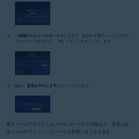
［
保護されたメールボックス
］の下で、該当する電子メールアカウン
トにカーソルを合わせ、［
X
］アイコンをクリックします。
[
はい、監視を中止します
] をクリックします。
電子メールアカウントはメール ガードから削除され、悪意のあ
るメールやフィッシングメールを監視しなくなります。