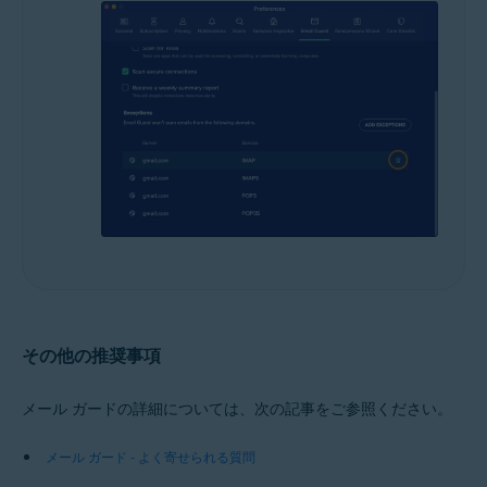
その他の推奨事項
メール ガードの詳細については、次の記事をご参照ください。
メール ガード - よく寄せられる質問