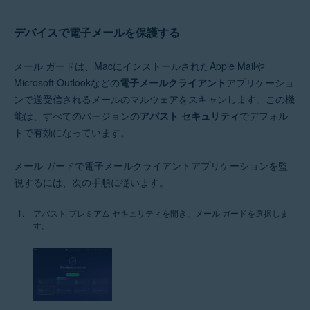
デバイスで電子メールを保護する
メール ガードは、MacにインストールされたApple Mailや
Microsoft Outlookなどの
電子メールクライアント
アプリケーショ
ンで送受信されるメールのマルウェアをスキャンします。この機
能は、すべてのバージョンの
アバスト セキュリティ
でデフォル
トで有効になっています。
メール ガードで電子メールクライアントアプリケーションを監
視するには、次の手順に従います。
アバスト プレミアム セキュリティを開き、メール ガードを選択しま
す。