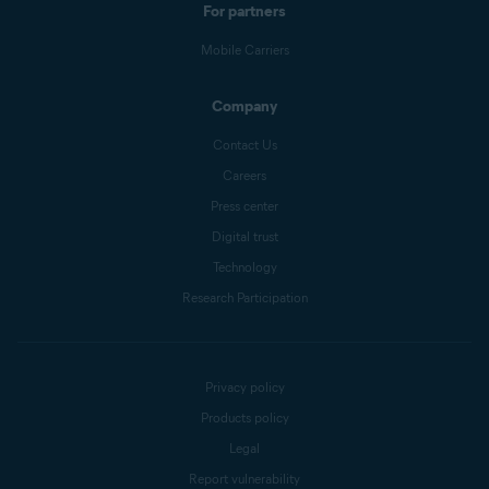
For partners
Mobile Carriers
Company
Contact Us
Careers
Press center
Digital trust
Technology
Research Participation
Privacy policy
Products policy
Legal
Report vulnerability