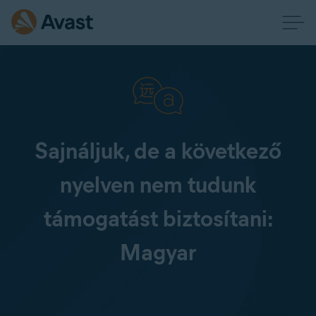
Sajnáljuk, de a következő
nyelven nem tudunk
támogatást biztosítani:
Magyar