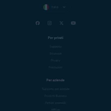
Italia
Per privati
Supporto
Sicurezza
Privacy
Prestazioni
Per aziende
Supporto per aziende
Prodotti Business
Partner aziendali
Affiliati