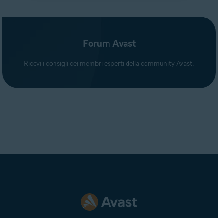
Forum Avast
Ricevi i consigli dei membri esperti della community Avast.