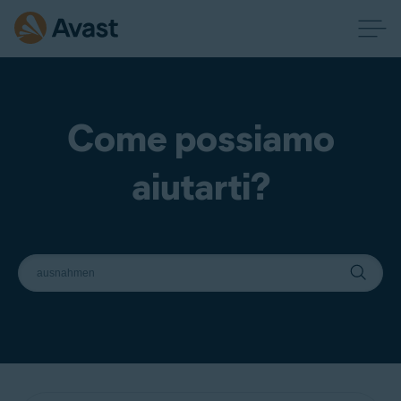
Come possiamo
aiutarti?