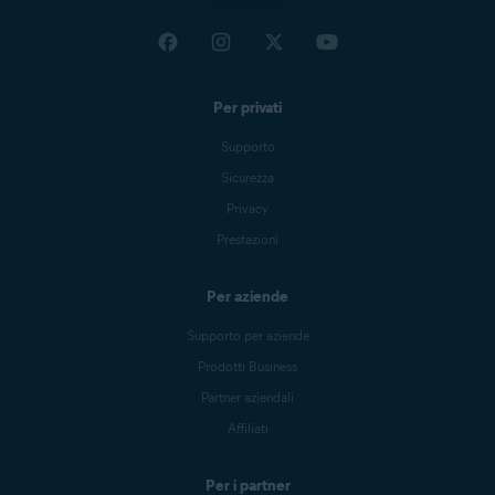
Per privati
Supporto
Sicurezza
Privacy
Prestazioni
Per aziende
Supporto per aziende
Prodotti Business
Partner aziendali
Affiliati
Per i partner