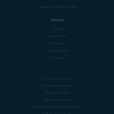
Operatori di telefonia mobile
Azienda
Contatti
Lavora con noi
Sala stampa
Fiducia digitale
Tecnologia
Informativa sulla privacy
Informativa sui prodotti
Informazioni legali
Segnala vulnerabilità
Informativa sulla schiavitù moderna
Dettagli abbonamento