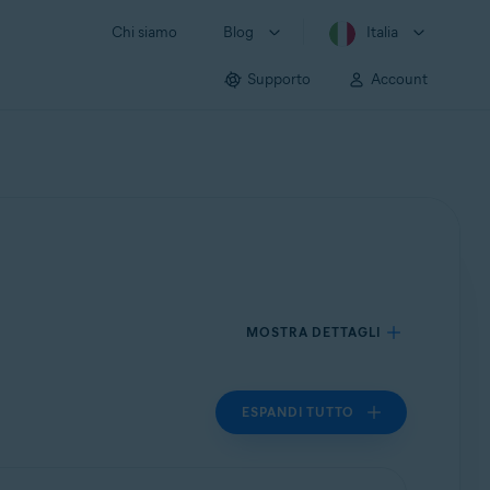
Chi siamo
Blog
Italia
Supporto
Account
MOSTRA DETTAGLI
ESPANDI TUTTO