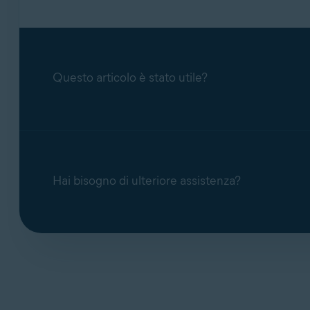
Questo articolo è stato utile?
Hai bisogno di ulteriore assistenza?