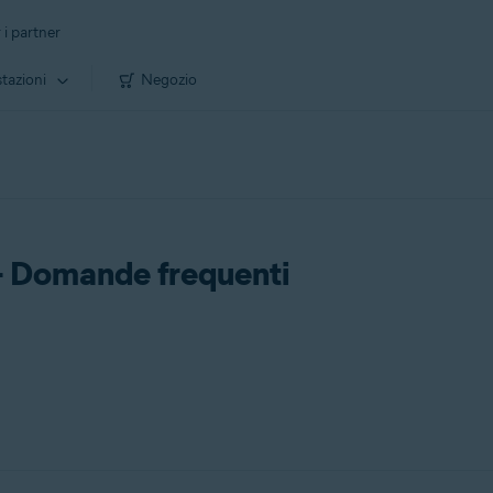
 i partner
tazioni
Negozio
- Domande frequenti