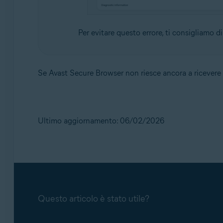
Per evitare questo errore, ti consigliamo
Se Avast Secure Browser non riesce ancora a ricevere 
Ultimo aggiornamento: 06/02/2026
Questo articolo è stato utile?