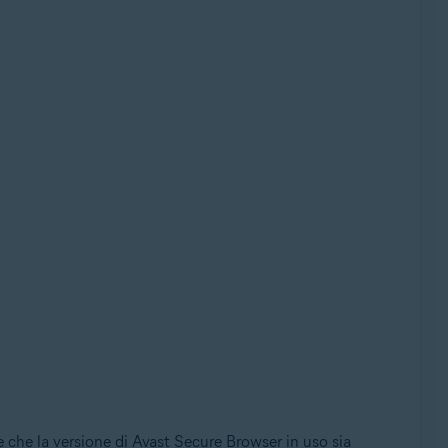
e che la versione di Avast Secure Browser in uso sia