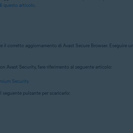
 di questo articolo
.
e il corretto aggiornamento di Avast Secure Browser. Eseguire u
n Avast Security, fare riferimento al seguente articolo:
emium Security
ul seguente pulsante per scaricarlo: