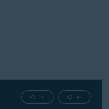
SÌ
NO