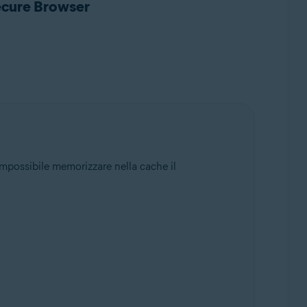
 Secure Browser
 Impossibile memorizzare nella cache il