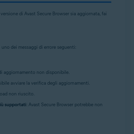
 versione di Avast Secure Browser sia aggiornata, fai
 uno dei messaggi di errore seguenti:
r di aggiornamento non disponibile.
ibile avviare la verifica degli aggiornamenti.
load non riuscito.
iù supportati
: Avast Secure Browser potrebbe non