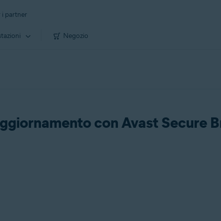
 i partner
tazioni
Negozio
 aggiornamento con Avast Secure 