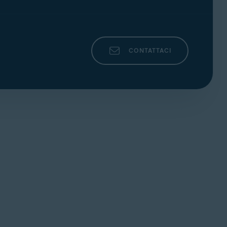
CONTATTACI