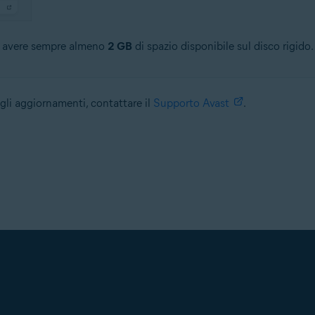
 di avere sempre almeno
2 GB
di spazio disponibile sul disco rigido.
gli aggiornamenti, contattare il
Supporto Avast
.