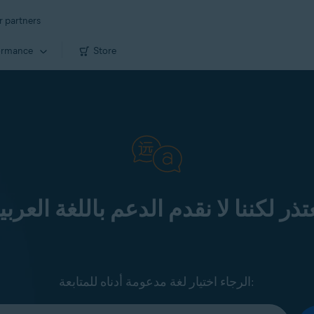
r partners
ormance
Store
تذر لكننا لا نقدم الدعم باللغة العربي
الرجاء اختيار لغة مدعومة أدناه للمتابعة: