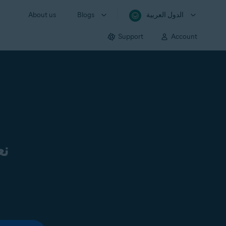
الدول العربية
Blogs
About us
Support
Account
نع