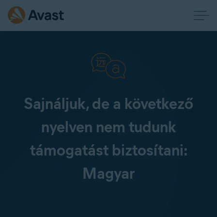
Sajnáljuk, de a következő
nyelven nem tudunk
támogatást biztosítani:
Magyar