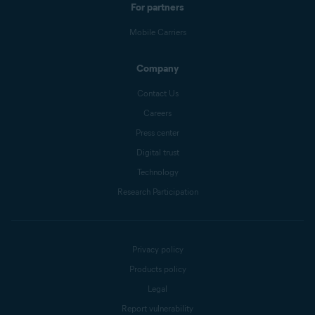
For partners
Mobile Carriers
Company
Contact Us
Careers
Press center
Digital trust
Technology
Research Participation
Privacy policy
Products policy
Legal
Report vulnerability