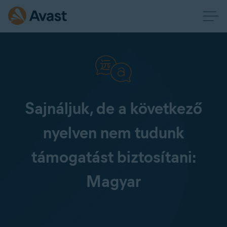
Sajnáljuk, de a következő
nyelven nem tudunk
támogatást biztosítani:
Magyar