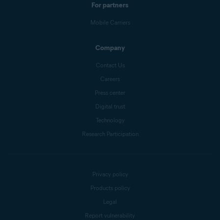
For partners
Mobile Carriers
Company
Contact Us
Careers
Press center
Digital trust
Technology
Research Participation
Privacy policy
Products policy
Legal
Report vulnerability