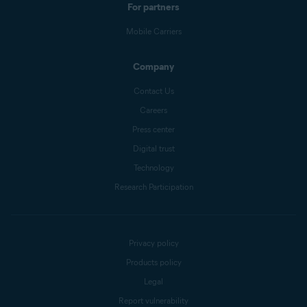
For partners
Mobile Carriers
Company
Contact Us
Careers
Press center
Digital trust
Technology
Research Participation
Privacy policy
Products policy
Legal
Report vulnerability