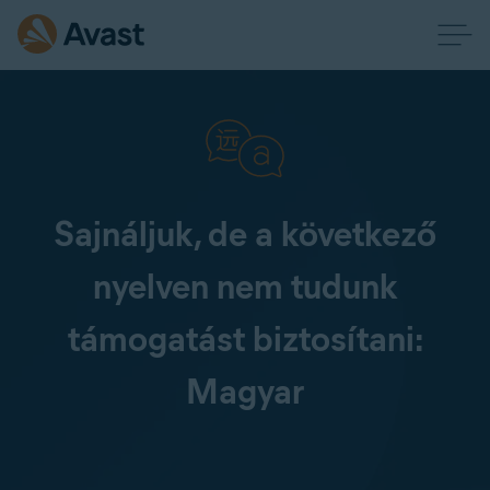
Sajnáljuk, de a következő
nyelven nem tudunk
támogatást biztosítani:
Magyar