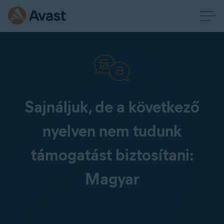
Sajnáljuk, de a következő
nyelven nem tudunk
támogatást biztosítani:
Magyar