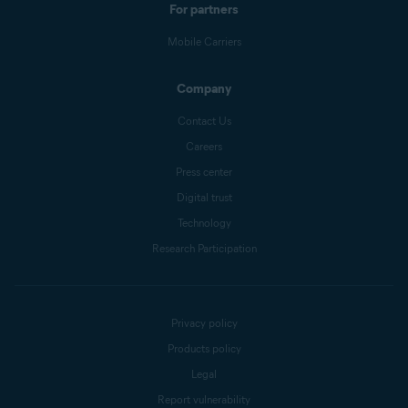
For partners
Mobile Carriers
Company
Contact Us
Careers
Press center
Digital trust
Technology
Research Participation
Privacy policy
Products policy
Legal
Report vulnerability