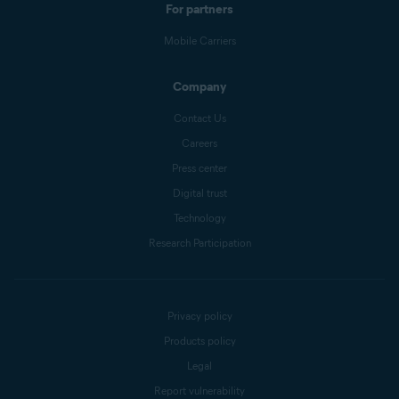
For partners
Mobile Carriers
Company
Contact Us
Careers
Press center
Digital trust
Technology
Research Participation
Privacy policy
Products policy
Legal
Report vulnerability