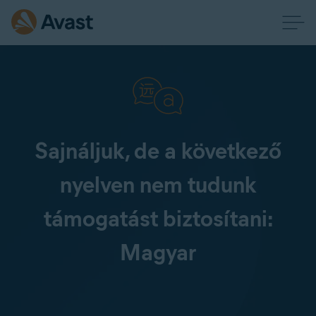
Sajnáljuk, de a következő
nyelven nem tudunk
támogatást biztosítani:
Magyar