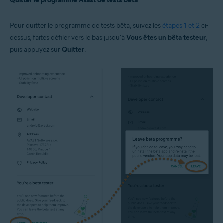
Quitter le programme Avast de tests bêta
Pour quitter le programme de tests bêta, suivez les
étapes 1 et 2
ci-
dessus, faites défiler vers le bas jusqu'à
Vous êtes un bêta testeur
,
puis appuyez sur
Quitter
.