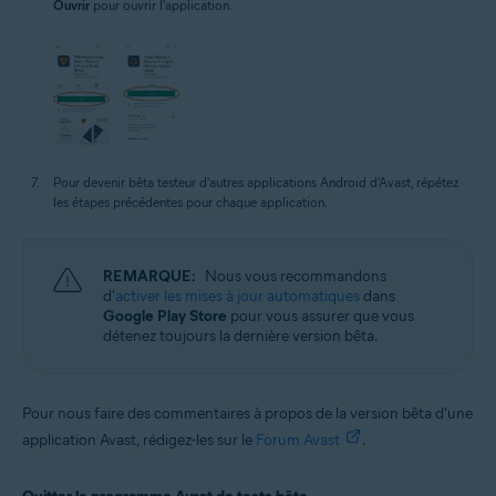
Ouvrir
pour ouvrir l'application.
Pour devenir bêta testeur d'autres applications Android d'Avast, répétez
les étapes précédentes pour chaque application.
REMARQUE:
Nous vous recommandons
d'
activer les mises à jour automatiques
dans
Google Play Store
pour vous assurer que vous
détenez toujours la dernière version bêta.
Pour nous faire des commentaires à propos de la version bêta d'une
application Avast, rédigez-les sur le
Forum Avast
.