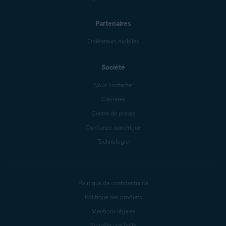
Partenaires
Opérateurs mobiles
Société
Nous contacter
Carrières
Centre de presse
Confiance numérique
Technologie
Politique de confidentialité
Politique des produits
Mentions légales
Signaler une faille