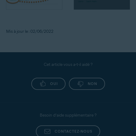
Mis à jour le : 02/06/2022
Cet article vous a-t-il aidé ?
OUI
NON
Besoin d’aide supplémentaire ?
CONTACTEZ-NOUS