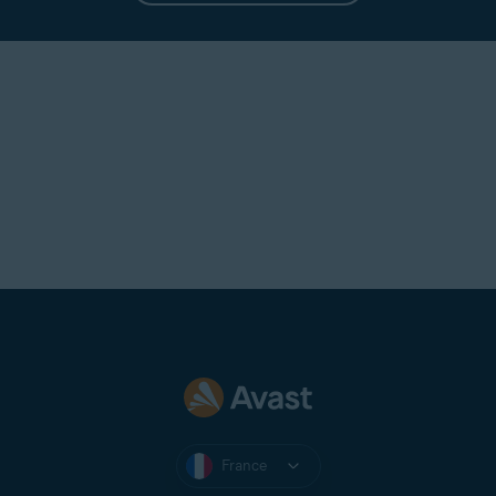
France