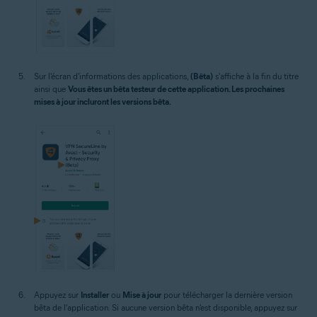
Sur l'écran d'informations des applications,
(Bêta)
s'affiche à la fin du titre
ainsi que
Vous êtes un bêta testeur de cette application. Les prochaines
mises à jour incluront les versions bêta.
Appuyez sur
Installer
ou
Mise à jour
pour télécharger la dernière version
bêta de l'application. Si aucune version bêta n'est disponible, appuyez sur