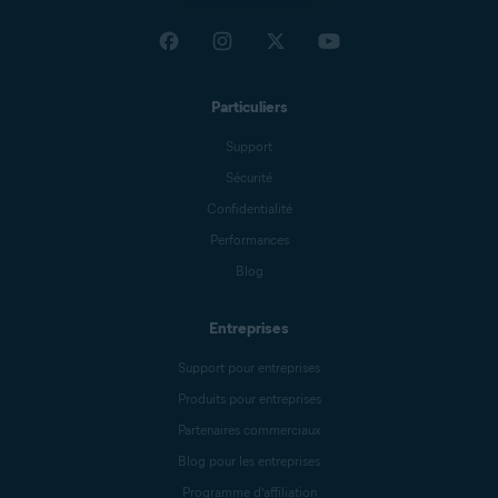
Particuliers
Support
Sécurité
Confidentialité
Performances
Blog
Entreprises
Support pour entreprises
Produits pour entreprises
Partenaires commerciaux
Blog pour les entreprises
Programme d’affiliation