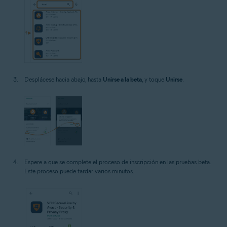
Desplácese hacia abajo, hasta
Unirse a la beta
, y toque
Unirse
.
Espere a que se complete el proceso de inscripción en las pruebas beta.
Este proceso puede tardar varios minutos.