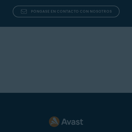
PÓNGASE EN CONTACTO CON NOSOTROS