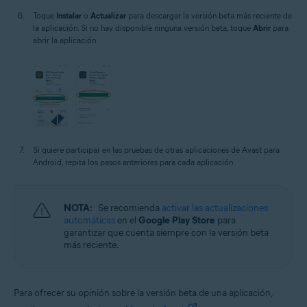
Toque
Instalar
o
Actualizar
para descargar la versión beta más reciente de
la aplicación. Si no hay disponible ninguna versión beta, toque
Abrir
para
abrir la aplicación.
Si quiere participar en las pruebas de otras aplicaciones de Avast para
Android, repita los pasos anteriores para cada aplicación.
NOTA:
Se recomienda
activar las actualizaciones
automáticas
en el
Google Play Store
para
garantizar que cuenta siempre con la versión beta
más reciente.
Para ofrecer su opinión sobre la versión beta de una aplicación,