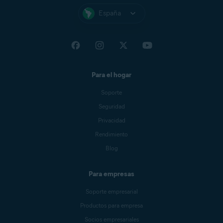
España
Para el hogar
Soporte
Seguridad
Privacidad
Rendimiento
Blog
Para empresas
Soporte empresarial
Productos para empresa
Socios empresariales