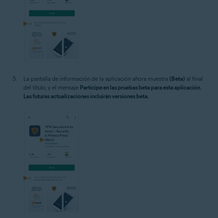
La pantalla de información de la aplicación ahora muestra
(Beta)
al final
del título, y el mensaje
Participe en las pruebas beta para esta aplicación.
Las futuras actualizaciones incluirán versiones beta.