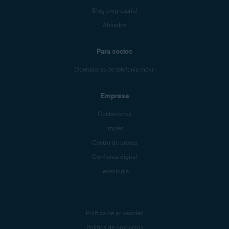
Blog empresarial
Afiliados
Para socios
Operadores de telefonía móvil
Empresa
Contáctenos
Empleo
Centro de prensa
Confianza digital
Tecnología
Política de privacidad
Política de productos