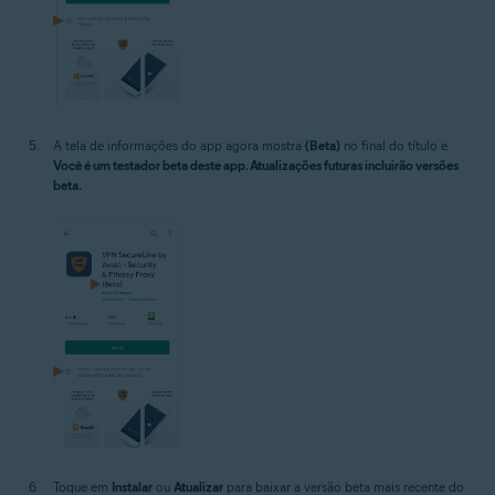
A tela de informações do app agora mostra
(Beta)
no final do título e
Você é um testador beta deste app. Atualizações futuras incluirão versões
beta.
Toque em
Instalar
ou
Atualizar
para baixar a versão beta mais recente do