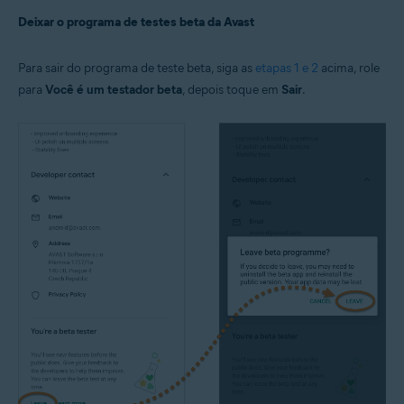
Deixar o programa de testes beta da Avast
Para sair do programa de teste beta, siga as
etapas 1 e 2
acima, role
para
Você é um testador beta
, depois toque em
Sair
.