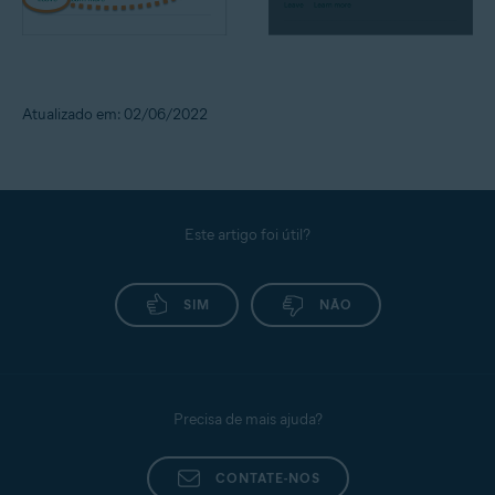
Atualizado em: 02/06/2022
Este artigo foi útil?
SIM
NÃO
Precisa de mais ajuda?
CONTATE-NOS