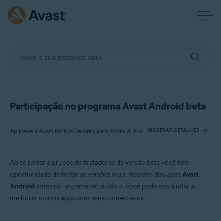
Participação no programa Avast Android beta
Aplica-se a Avast Mobile Security para Android, Avast SecureLine VPN para Android, Avast Cleanup para Android, Avast Passwords para Android
MOSTRAR DETALHES
Ao se juntar a grupos de testadores de versão beta você tem
Produtos:
oportunidade de testar as versões mais recentes dos apps
Avast
Avast Mobile Security 6.x para Android
Android
antes do lançamento público. Você pode nos ajudar a
Avast SecureLine VPN 5.x para Android
melhorar nossos apps com seus comentários.
Avast Cleanup 4.x para Android
Avast Passwords 1.x para Android