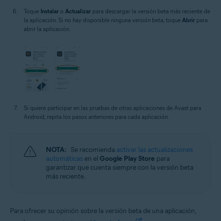
Toque
Instalar
o
Actualizar
para descargar la versión beta más reciente de
la aplicación. Si no hay disponible ninguna versión beta, toque
Abrir
para
abrir la aplicación.
Si quiere participar en las pruebas de otras aplicaciones de Avast para
Android, repita los pasos anteriores para cada aplicación.
NOTA:
Se recomienda
activar las actualizaciones
automáticas
en el
Google Play Store
para
garantizar que cuenta siempre con la versión beta
más reciente.
Para ofrecer su opinión sobre la versión beta de una aplicación,