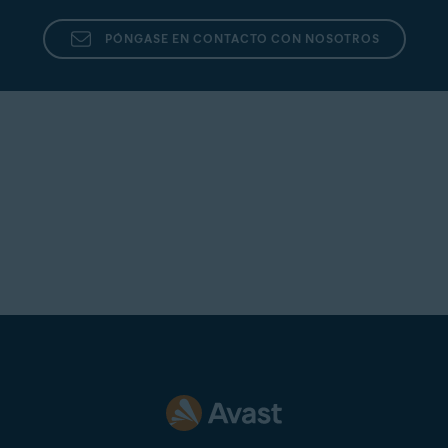
PÓNGASE EN CONTACTO CON NOSOTROS