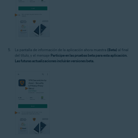
La pantalla de información de la aplicación ahora muestra
(Beta)
al final
del título, y el mensaje
Participe en las pruebas beta para esta aplicación.
Las futuras actualizaciones incluirán versiones beta.