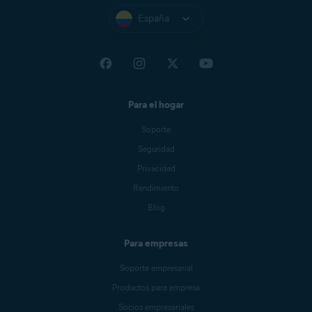
España
Para el hogar
Soporte
Seguridad
Privacidad
Rendimiento
Blog
Para empresas
Soporte empresarial
Productos para empresa
Socios empresariales