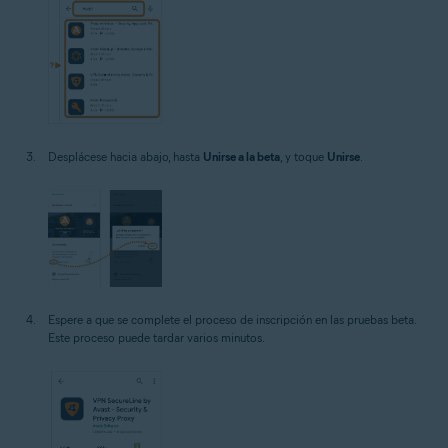
Desplácese hacia abajo, hasta
Unirse a la beta
, y toque
Unirse
.
Espere a que se complete el proceso de inscripción en las pruebas beta.
Este proceso puede tardar varios minutos.