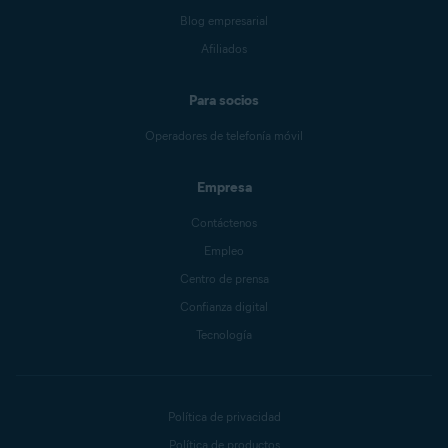
Blog empresarial
Afiliados
Para socios
Operadores de telefonía móvil
Empresa
Contáctenos
Empleo
Centro de prensa
Confianza digital
Tecnología
Política de privacidad
Política de productos