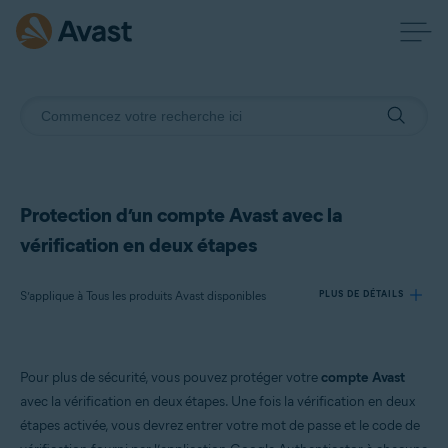
Protection d’un compte Avast avec la
vérification en deux étapes
S’applique à Tous les produits Avast disponibles
PLUS DE DÉTAILS
Produits:
Pour plus de sécurité, vous pouvez protéger votre
compte Avast
Tous les produits Avast disponibles
avec la vérification en deux étapes. Une fois la vérification en deux
étapes activée, vous devrez entrer votre mot de passe et le code de
Systèmes d'exploitation: