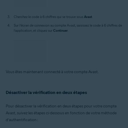
Cherchez le code à 6 chiffres qui se trouve sous
Avast
.
Sur l’écran de connexion au compte Avast, saisissez le code à 6 chiffres de
l’application, et cliquez sur
Continuer
.
Vous êtes maintenant connecté à votre compte Avast.
Désactiver la vérification en deux étapes
Pour désactiver la vérification en deux étapes pour votre compte
Avast, suivez les étapes ci-dessous en fonction de votre méthode
d’authentification :