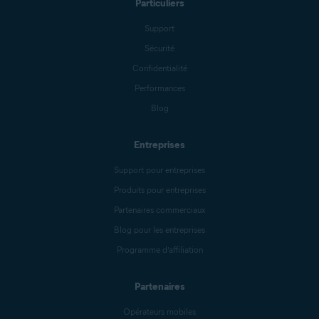
Particuliers
Support
Sécurité
Confidentialité
Performances
Blog
Entreprises
Support pour entreprises
Produits pour entreprises
Partenaires commerciaux
Blog pour les entreprises
Programme d’affiliation
Partenaires
Opérateurs mobiles