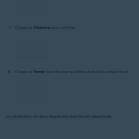
Cliquez sur
Désactiver
pour confirmer.
Cliquez sur
Fermer
pour retourner au tableau de bord du compte Avast.
La vérification en deux étapes est maintenant désactivée.