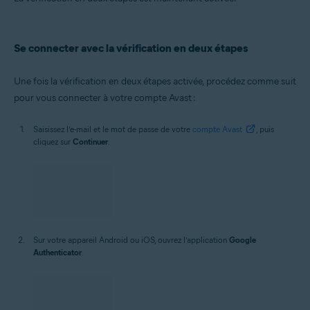
Se connecter avec la vérification en deux étapes
Une fois la vérification en deux étapes activée, procédez comme suit
pour vous connecter à votre compte Avast :
Saisissez l’e-mail et le mot de passe de votre
compte Avast
, puis
cliquez sur
Continuer
.
Sur votre appareil Android ou iOS, ouvrez l’application
Google
Authenticator
.