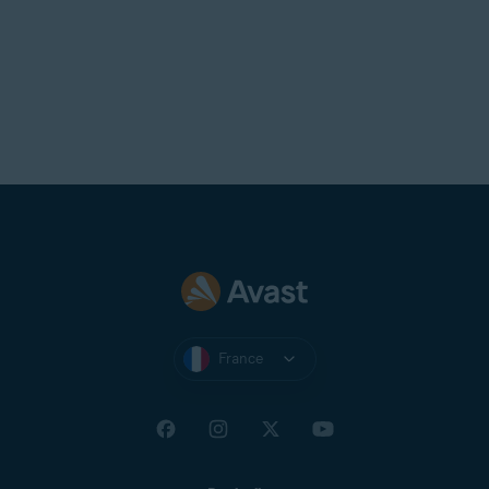
France