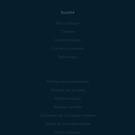
Société
Nous contacter
Carrières
Centre de presse
Confiance numérique
Technologie
Politique de confidentialité
Politique des produits
Mentions légales
Signaler une faille
Déclaration sur l’esclavage moderne
Détails de votre abonnement
Cookie Settings