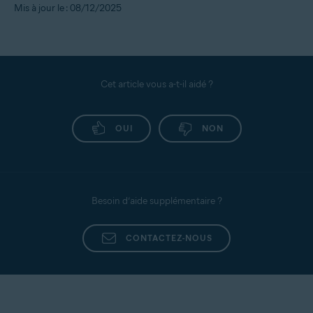
Mis à jour le : 08/12/2025
Cet article vous a-t-il aidé ?
OUI
NON
Besoin d’aide supplémentaire ?
CONTACTEZ-NOUS