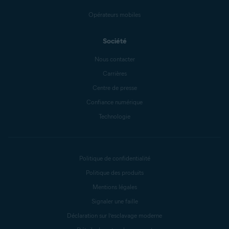
Opérateurs mobiles
Société
Nous contacter
Carrières
Centre de presse
Confiance numérique
Technologie
Politique de confidentialité
Politique des produits
Mentions légales
Signaler une faille
Déclaration sur l’esclavage moderne