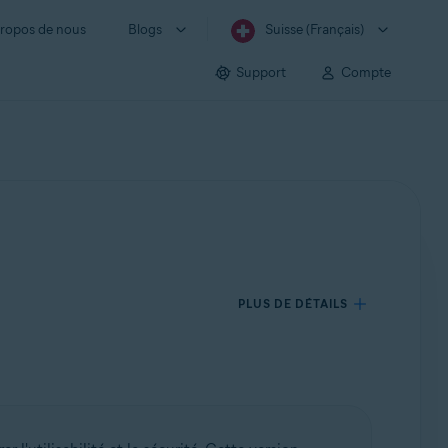
ropos de nous
Blogs
Suisse (Français)
Support
Compte
PLUS DE DÉTAILS