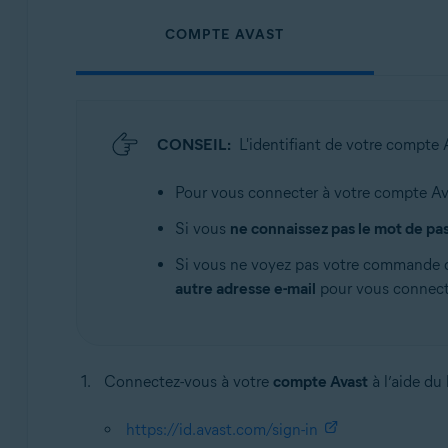
COMPTE AVAST
CONSEIL:
L'identifiant de votre compte 
Pour vous connecter à votre compte Avast
Si vous
ne connaissez pas le mot de pa
Si vous ne voyez pas votre commande da
autre adresse e-mail
pour vous connect
Connectez-vous à votre
compte Avast
à l’aide du 
https://id.avast.com/sign-in