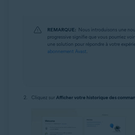
REMARQUE:
Nous introduisons une nouve
progressive signifie que vous pourriez voi
une solution pour répondre à votre expérie
abonnement Avast
.
Cliquez sur
Afficher votre historique des comma