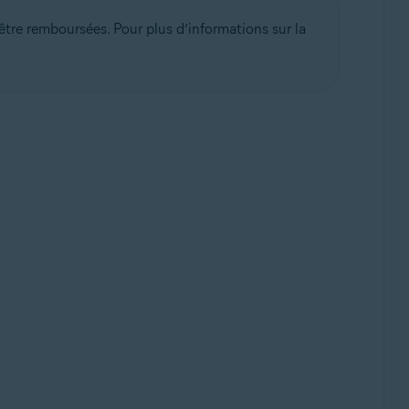
tre remboursées. Pour plus d’informations sur la