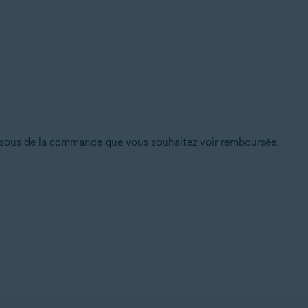
sous de la commande que vous souhaitez voir remboursée.