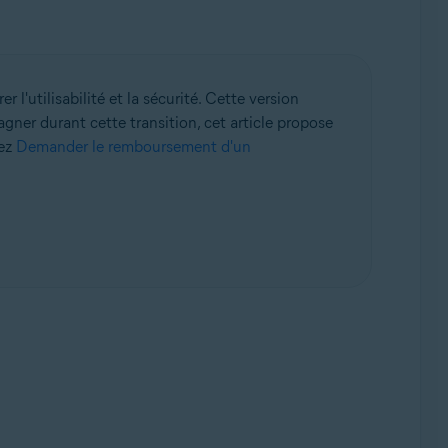
'utilisabilité et la sécurité. Cette version
agner durant cette transition, cet article propose
sez
Demander le remboursement d'un