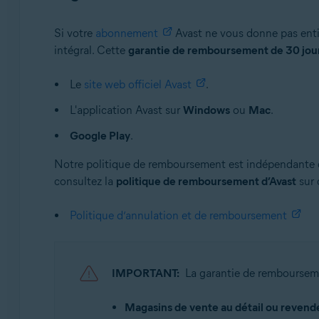
Si votre
abonnement
Avast ne vous donne pas entiè
intégral. Cette
garantie de remboursement de 30 jou
Le
site web officiel Avast
.
L'application Avast sur
Windows
ou
Mac
.
Google Play
.
Notre politique de remboursement est indépendante de t
consultez la
politique de remboursement d’Avast
sur 
Politique d’annulation et de remboursement
IMPORTANT:
La garantie de remboursem
Magasins de vente au détail ou revende