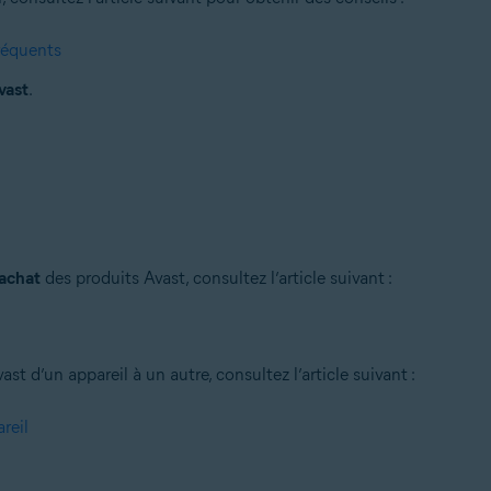
fréquents
vast
.
’achat
des produits Avast, consultez l’article suivant :
 d’un appareil à un autre, consultez l’article suivant :
reil