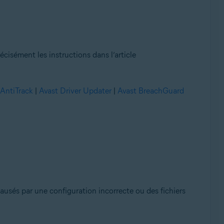
écisément les instructions dans l’article
 AntiTrack
|
Avast Driver Updater
|
Avast BreachGuard
ausés par une configuration incorrecte ou des fichiers