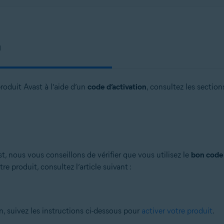
N
roduit Avast à l’aide d’un
code d’activation
, consultez les section
t, nous vous conseillons de vérifier que vous utilisez le
bon code 
 produit, consultez l’article suivant :
n, suivez les instructions ci-dessous pour
activer votre produit
.