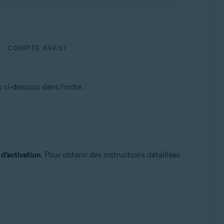
COMPTE AVAST
s ci-dessous dans l’ordre :
d’activation
. Pour obtenir des instructions détaillées