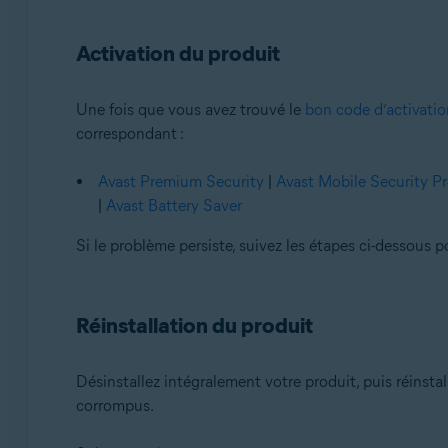
Activation du produit
Une fois que vous avez trouvé le
bon code d’activatio
correspondant :
Avast Premium Security
|
Avast Mobile Security 
|
Avast Battery Saver
Si le problème persiste, suivez les étapes ci-dessous 
Réinstallation du produit
Désinstallez intégralement votre produit, puis réinst
corrompus.