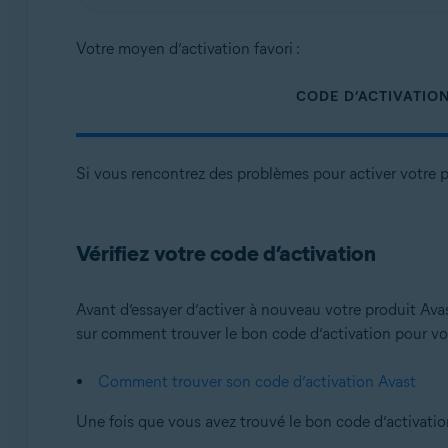
Votre moyen d’activation favori :
CODE D’ACTIVATIO
Si vous rencontrez des problèmes pour activer votre p
Vérifiez votre code d’activation
Avant d’essayer d’activer à nouveau votre produit Avas
sur comment trouver le bon code d’activation pour votre
Comment trouver son code d’activation Avast
Une fois que vous avez trouvé le bon code d’activatio