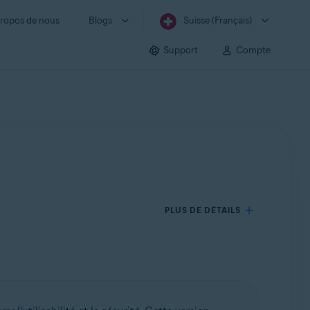
ropos de nous
Blogs
Suisse (Français)
Support
Compte
PLUS DE DÉTAILS