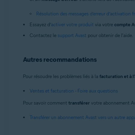
Résolution des messages d’erreur d’activation 
Essayez d’
activer votre produit
via votre
compte A
Contactez le
support Avast
pour obtenir de l'aide.
Autres recommandations
Pour résoudre les problèmes liés à la
facturation et à l
Ventes et facturation - Foire aux questions
Pour savoir comment
transférer
votre abonnement Avast
Transférer un abonnement Avast vers un autre appa