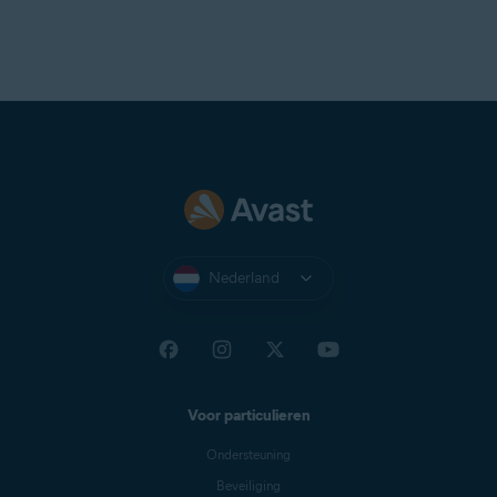
Nederland
Voor particulieren
Ondersteuning
Beveiliging