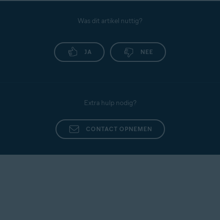
Was dit artikel nuttig?
JA
NEE
Extra hulp nodig?
CONTACT OPNEMEN