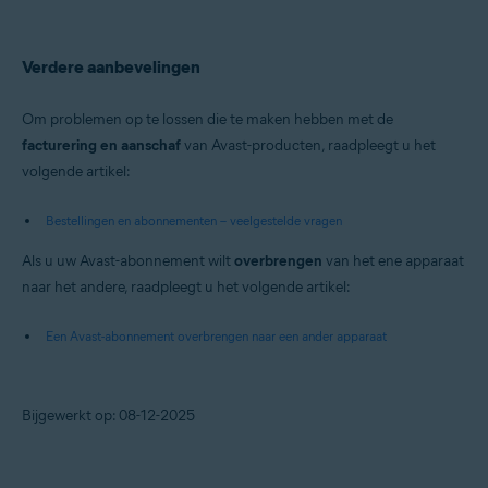
Verdere aanbevelingen
Om problemen op te lossen die te maken hebben met de
facturering en aanschaf
van Avast-producten, raadpleegt u het
volgende artikel:
Bestellingen en abonnementen – veelgestelde vragen
Als u uw Avast-abonnement wilt
overbrengen
van het ene apparaat
naar het andere, raadpleegt u het volgende artikel:
Een Avast-abonnement overbrengen naar een ander apparaat
Bijgewerkt op: 08-12-2025