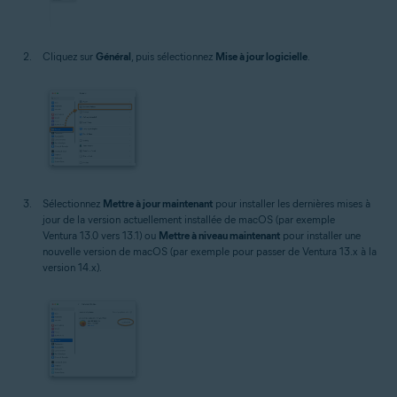
Cliquez sur
Général
, puis sélectionnez
Mise à jour logicielle
.
Sélectionnez
Mettre à jour maintenant
pour installer les dernières mises à
jour de la version actuellement installée de macOS (par exemple
Ventura 13.0 vers 13.1) ou
Mettre à niveau maintenant
pour installer une
nouvelle version de macOS (par exemple pour passer de Ventura 13.x à la
version 14.x).