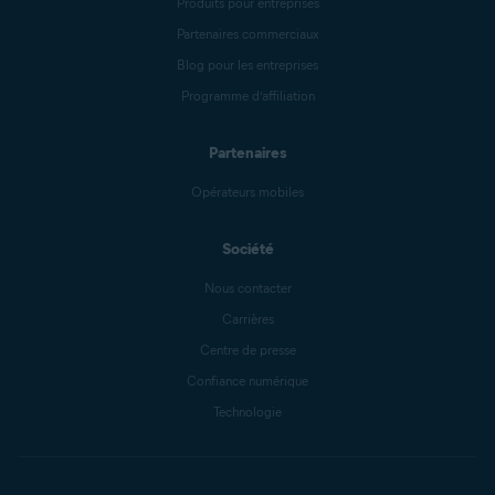
Produits pour entreprises
Partenaires commerciaux
Blog pour les entreprises
Programme d’affiliation
Partenaires
Opérateurs mobiles
Société
Nous contacter
Carrières
Centre de presse
Confiance numérique
Technologie