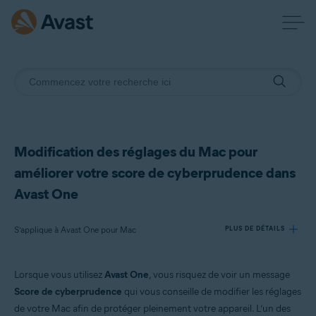
Modification des réglages du Mac pour
améliorer votre score de cyberprudence dans
Avast One
S’applique à Avast One pour Mac
PLUS DE DÉTAILS
Lorsque vous utilisez
Avast One
, vous risquez de voir un message
Produits:
Score de cyberprudence
qui vous conseille de modifier les réglages
Avast One 24.x pour Mac
de votre Mac afin de protéger pleinement votre appareil. L’un des