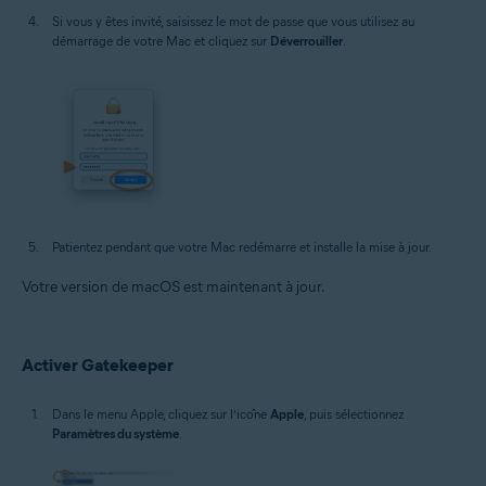
Si vous y êtes invité, saisissez le mot de passe que vous utilisez au
démarrage de votre Mac et cliquez sur
Déverrouiller
.
Patientez pendant que votre Mac redémarre et installe la mise à jour.
Votre version de macOS est maintenant à jour.
Activer Gatekeeper
Dans le menu Apple, cliquez sur l’icône
Apple
, puis sélectionnez
Paramètres du système
.