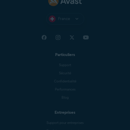
France
Particuliers
Support
Sécurité
Confidentialité
Performances
Blog
Entreprises
Support pour entreprises