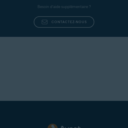
Besoin d’aide supplémentaire ?
CONTACTEZ-NOUS