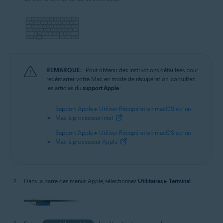
REMARQUE:
Pour obtenir des instructions détaillées pour
redémarrer votre Mac en mode de récupération, consultez
les articles du
support Apple
:
Support Apple ▸ Utiliser Récupération macOS sur un
Mac à processeur Intel
Support Apple ▸ Utiliser Récupération macOS sur un
Mac à processeur Apple
Dans la barre des menus Apple, sélectionnez
Utilitaires
▸
Terminal
.