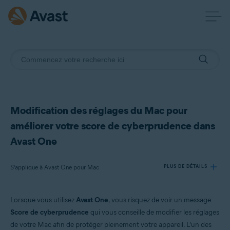
Modification des réglages du Mac pour
améliorer votre score de cyberprudence dans
Avast One
S’applique à Avast One pour Mac
PLUS DE DÉTAILS
Lorsque vous utilisez
Avast One
, vous risquez de voir un message
Produits:
Score de cyberprudence
qui vous conseille de modifier les réglages
Avast One 24.x pour Mac
de votre Mac afin de protéger pleinement votre appareil. L’un des