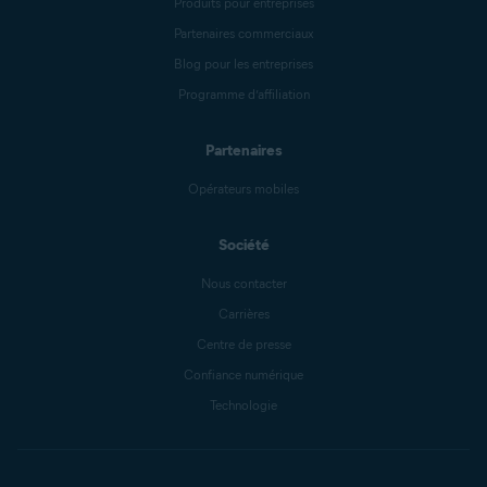
Produits pour entreprises
Partenaires commerciaux
Blog pour les entreprises
Programme d’affiliation
Partenaires
Opérateurs mobiles
Société
Nous contacter
Carrières
Centre de presse
Confiance numérique
Technologie