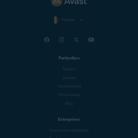
France
Particuliers
Support
Sécurité
Confidentialité
Performances
Blog
Entreprises
Support pour entreprises