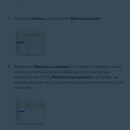
Cliquez sur
Général
, puis sélectionnez
Mise à jour logicielle
.
Sélectionnez
Mettre à jour maintenant
pour installer les dernières mises à
jour de la version actuellement installée de macOS (par exemple
Ventura 13.0 vers 13.1) ou
Mettre à niveau maintenant
pour installer une
nouvelle version de macOS (par exemple pour passer de Ventura 13.x à la
version 14.x).