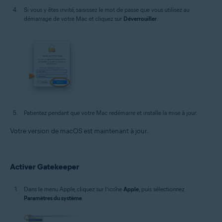
Si vous y êtes invité, saisissez le mot de passe que vous utilisez au
démarrage de votre Mac et cliquez sur
Déverrouiller
.
Patientez pendant que votre Mac redémarre et installe la mise à jour.
Votre version de macOS est maintenant à jour.
Activer Gatekeeper
Dans le menu Apple, cliquez sur l’icône
Apple
, puis sélectionnez
Paramètres du système
.