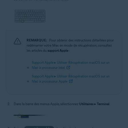
REMARQUE:
Pour obtenir des instructions détaillées pour
redémarrer votre Mac en mode de récupération, consultez
les articles du
support Apple
:
Support Apple ▸ Utiliser Récupération macOS sur un
Mac à processeur Intel
Support Apple ▸ Utiliser Récupération macOS sur un
Mac à processeur Apple
Dans la barre des menus Apple, sélectionnez
Utilitaires
▸
Terminal
.