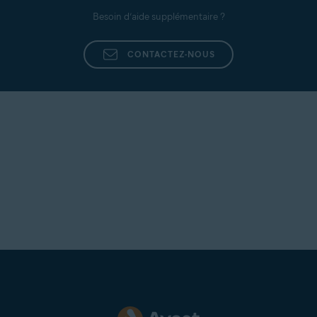
Besoin d’aide supplémentaire ?
CONTACTEZ-NOUS