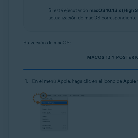
Si está ejecutando
macOS 10.13.x (High S
actualización de macOS correspondiente.
Su versión de macOS:
MACOS 13 Y POSTERI
En el menú Apple, haga clic en el icono de
Apple