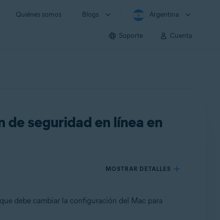
Quiénes somos
Blogs
Argentina
Soporte
Cuenta
 de seguridad en línea en
MOSTRAR DETALLES
 que debe cambiar la configuración del Mac para