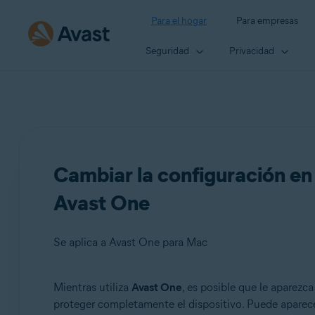
Para el hogar
Para empresas
Seguridad
Privacidad
Cambiar la configuración en
Avast One
Se aplica a Avast One para Mac
Mientras utiliza
Avast One
, es posible que le aparezc
Productos:
proteger completamente el dispositivo. Puede aparece