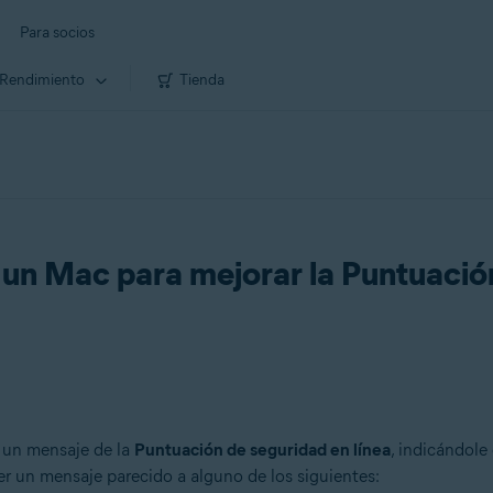
Para socios
Rendimiento
Tienda
 un Mac para mejorar la Puntuación
a un mensaje de la
Puntuación de seguridad en línea
, indicándole
r un mensaje parecido a alguno de los siguientes: