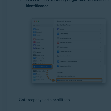
identificados
.
Gatekeeper ya está habilitado.