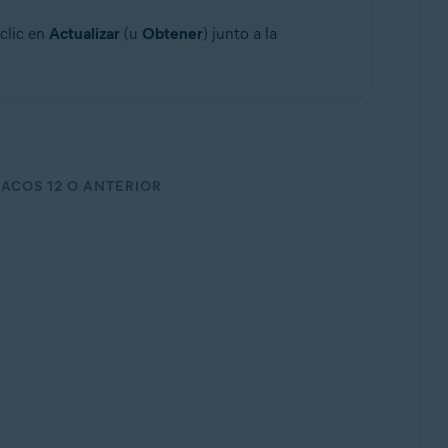
clic en
Actualizar
(u
Obtener
) junto a la
ACOS 12 O ANTERIOR