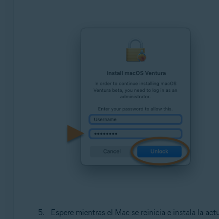
Espere mientras el Mac se reinicia e instala la act