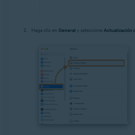
Haga clic en
General
y seleccione
Actualización 