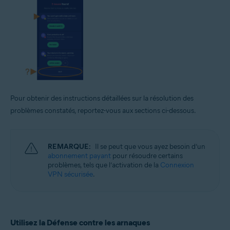
Pour obtenir des instructions détaillées sur la résolution des
problèmes constatés, reportez-vous aux sections ci-dessous.
REMARQUE:
Il se peut que vous ayez besoin d’un
abonnement payant
pour résoudre certains
problèmes, tels que l’activation de la
Connexion
VPN sécurisée
.
Utilisez la Défense contre les arnaques