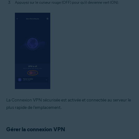
Appuyez sur le curseur rouge (OFF) pour qu'il devienne vert (ON).
La Connexion VPN sécurisée est activée et connectée au serveur le
plus rapide de l'emplacement.
Gérer la connexion VPN