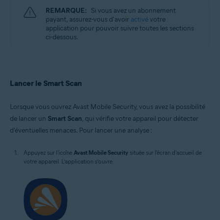
REMARQUE:
Si vous avez un abonnement
payant, assurez-vous d'avoir
activé
votre
application pour pouvoir suivre toutes les sections
ci-dessous.
Lancer le Smart Scan
Lorsque vous ouvrez Avast Mobile Security, vous avez la possibilité
de lancer un
Smart Scan
, qui vérifie votre appareil pour détecter
d'éventuelles menaces. Pour lancer une analyse :
Appuyez sur l'icône
Avast Mobile Security
située sur l'écran d'accueil de
votre appareil. L’application s’ouvre.