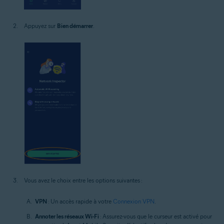
Appuyez sur
Bien démarrer
.
Vous avez le choix entre les options suivantes :
VPN
: Un accès rapide à votre
Connexion VPN
.
Annoter les réseaux Wi-Fi
: Assurez-vous que le curseur est activé pour