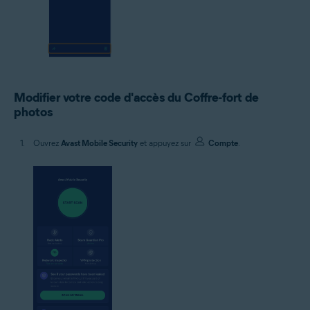
Modifier votre code d'accès du Coffre-fort de
photos
Ouvrez
Avast Mobile Security
et appuyez sur
Compte
.