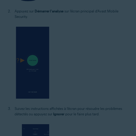
Appuyez sur
Démarrer l'analyse
sur l'écran principal d'Avast Mobile
Security.
Suivez les instructions affichées à l'écran pour résoudre les problèmes
détectés ou appuyez sur
Ignorer
pour le faire plus tard.