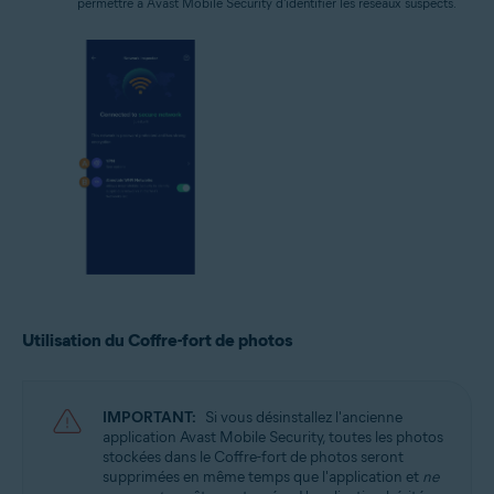
permettre à Avast Mobile Security d'identifier les réseaux suspects.
Utilisation du Coffre-fort de photos
IMPORTANT:
Si vous désinstallez l'ancienne
application Avast Mobile Security, toutes les photos
stockées dans le Coffre-fort de photos seront
supprimées en même temps que l'application et
ne