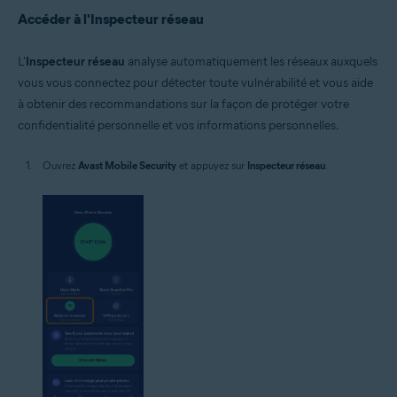
Accéder à l'Inspecteur réseau
L'
Inspecteur réseau
analyse automatiquement les réseaux auxquels
vous vous connectez pour détecter toute vulnérabilité et vous aide
à obtenir des recommandations sur la façon de protéger votre
confidentialité personnelle et vos informations personnelles.
Ouvrez
Avast Mobile Security
et appuyez sur
Inspecteur réseau
.