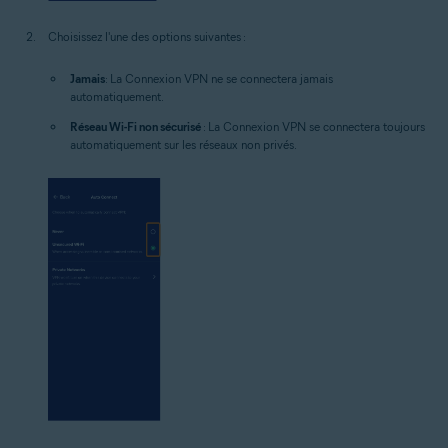
Choisissez l'une des options suivantes :
Jamais
: La Connexion VPN ne se connectera jamais
automatiquement.
Réseau Wi-Fi non sécurisé
: La Connexion VPN se connectera toujours
automatiquement sur les réseaux non privés.