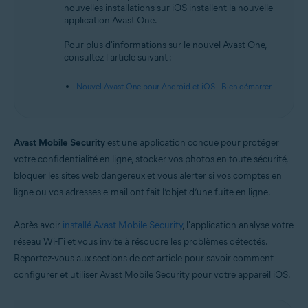
nouvelles installations sur iOS installent la nouvelle
iOS
application Avast One.
Pour plus d'informations sur le nouvel Avast One,
consultez l'article suivant :
Nouvel Avast One pour Android et iOS - Bien démarrer
Avast Mobile Security
est une application conçue pour protéger
votre confidentialité en ligne, stocker vos photos en toute sécurité,
bloquer les sites web dangereux et vous alerter si vos comptes en
ligne ou vos adresses e-mail ont fait l’objet d’une fuite en ligne.
Après avoir
installé Avast Mobile Security
, l'application analyse votre
réseau Wi-Fi et vous invite à résoudre les problèmes détectés.
Reportez-vous aux sections de cet article pour savoir comment
configurer et utiliser Avast Mobile Security pour votre appareil iOS.