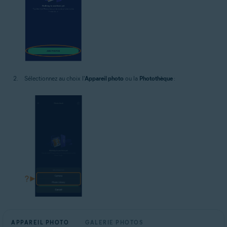
Sélectionnez au choix l'
Appareil photo
ou la
Photothèque
:
APPAREIL PHOTO
GALERIE PHOTOS