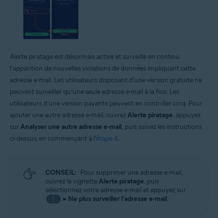
Alerte piratage est désormais active et surveille en continu
l'apparition de nouvelles violations de données impliquant cette
adresse e-mail. Les utilisateurs disposant d’une version gratuite ne
peuvent surveiller qu’une seule adresse e-mail à la fois. Les
utilisateurs d’une version payante peuvent en contrôler cinq. Pour
ajouter une autre adresse e-mail, ouvrez
Alerte piratage
, appuyez
sur
Analyser une autre adresse e-mail
, puis suivez les instructions
ci-dessus, en commençant à l'
étape 4
.
CONSEIL:
Pour supprimer une adresse e-mail,
ouvrez la vignette
Alerte piratage
, puis
sélectionnez votre adresse e-mail et appuyez sur
▸
Ne plus surveiller l'adresse e-mail
.
⋮