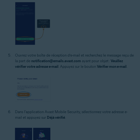
Ouvrez votre boîte de réception d’e-mail et recherchez le message reçu de
la part de
notification@emails.avast.com
ayant pour objet :
Veuillez
vérifier votre adresse e-mail
. Appuyez sur le bouton
Vérifier mon e-mail
.
Dans l'application Avast Mobile Security, sélectionnez votre adresse e-
mail et appuyez sur
Déjà vérifié
.