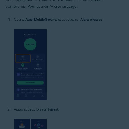
compromis. Pour activer l'Alerte piratage :
Ouvrez
Avast Mobile Security
et appuyez sur
Alerte piratage
.
Appuyez deux fois sur
Suivant
.