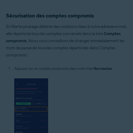
Sécurisation des comptes compromis
Si l'Alerte piratage détecte des violations liées à votre adresse e-mail,
elle répertorie tous les comptes concernés dans la liste
Comptes
compromis
. Nous vous conseillons de changer immédiatement les
mots de passe de tous les comptes répertoriés dans Comptes
compromis :
Appuyez sur un compte compromis dans votre liste
Non résolue
.