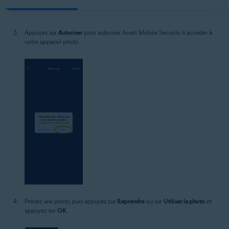
Appuyez sur
Autoriser
pour autoriser Avast Mobile Security à accéder à
votre appareil photo.
Prenez une photo, puis appuyez sur
Reprendre
ou sur
Utiliser la photo
et
appuyez sur
OK
.