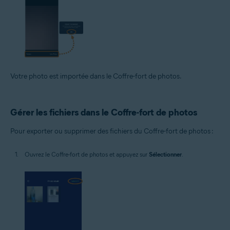
Votre photo est importée dans le Coffre-fort de photos.
Gérer les fichiers dans le Coffre-fort de photos
Pour exporter ou supprimer des fichiers du Coffre-fort de photos :
Ouvrez le Coffre-fort de photos et appuyez sur
Sélectionner
.