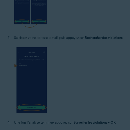
Saisissez votre adresse e-mail, puis appuyez sur
Rechercher des violations
.
Une fois l'analyse terminée, appuyez sur
Surveiller les violations
▸
OK
.