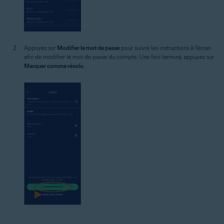
Appuyez sur
Modifier le mot de passe
pour suivre les instructions à l'écran
afin de modifier le mot de passe du compte. Une fois terminé, appuyez sur
Marquer comme résolu
.