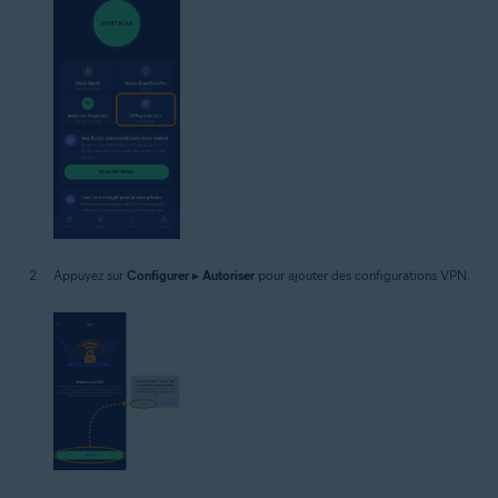
Appuyez sur
Configurer
▸
Autoriser
pour ajouter des configurations VPN.