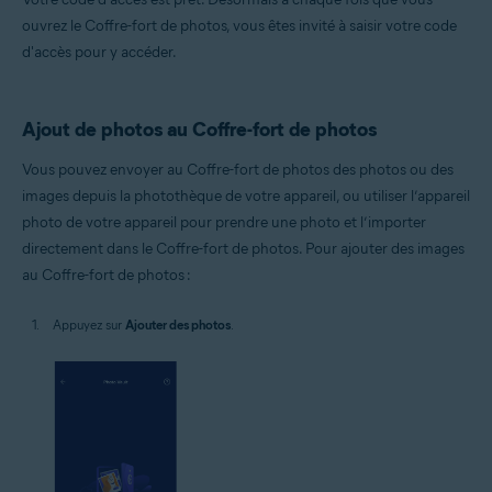
ouvrez le Coffre-fort de photos, vous êtes invité à saisir votre code
d'accès pour y accéder.
Ajout de photos au Coffre-fort de photos
Vous pouvez envoyer au Coffre-fort de photos des photos ou des
images depuis la photothèque de votre appareil, ou utiliser l’appareil
photo de votre appareil pour prendre une photo et l’importer
directement dans le Coffre-fort de photos. Pour ajouter des images
au Coffre-fort de photos :
Appuyez sur
Ajouter des photos
.