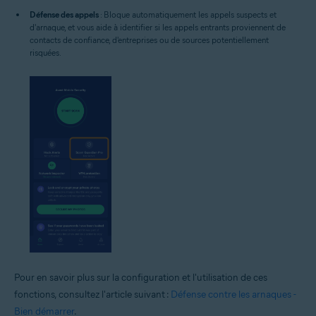
Défense des appels
: Bloque automatiquement les appels suspects et
d'arnaque, et vous aide à identifier si les appels entrants proviennent de
contacts de confiance, d'entreprises ou de sources potentiellement
risquées.
Pour en savoir plus sur la configuration et l'utilisation de ces
fonctions, consultez l'article suivant :
Défense contre les arnaques -
Bien démarrer
.