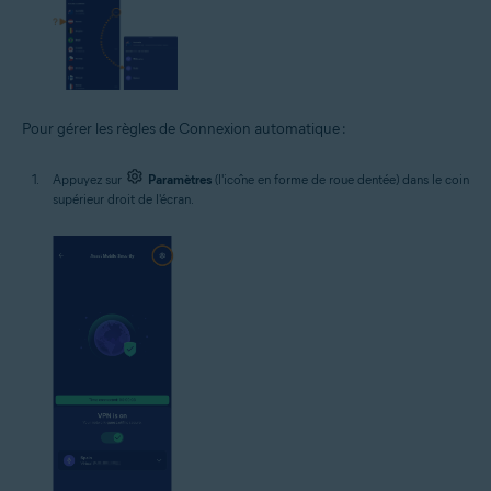
Pour gérer les règles de Connexion automatique :
Appuyez sur
Paramètres
(l'icône en forme de roue dentée) dans le coin
supérieur droit de l'écran.