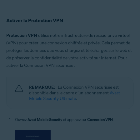
Activer la Protection VPN
Protection VPN
utilise notre infrastructure de réseau privé virtuel
(VPN) pour créer une connexion chiffrée et privée. Cela permet de
protéger les données que vous chargez et téléchargez sur le web et
de préserver la confidentialité de votre activité sur Internet. Pour
activer la Connexion VPN sécurisée :
REMARQUE:
La Connexion VPN sécurisée est
disponible dans le cadre d’un abonnement
Avast
Mobile Security Ultimate
.
Ouvrez
Avast Mobile Security
et appuyez sur
Connexion VPN
.