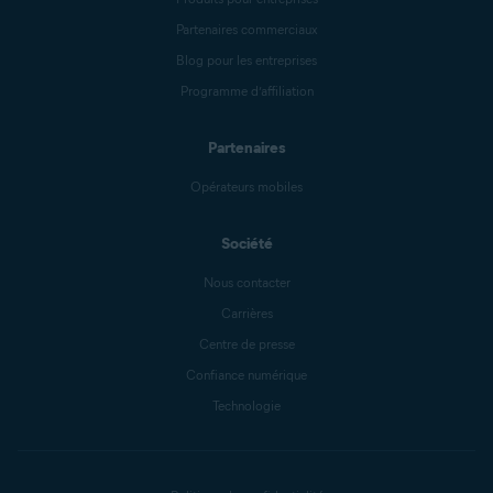
Partenaires commerciaux
Blog pour les entreprises
Programme d’affiliation
Partenaires
Opérateurs mobiles
Société
Nous contacter
Carrières
Centre de presse
Confiance numérique
Technologie