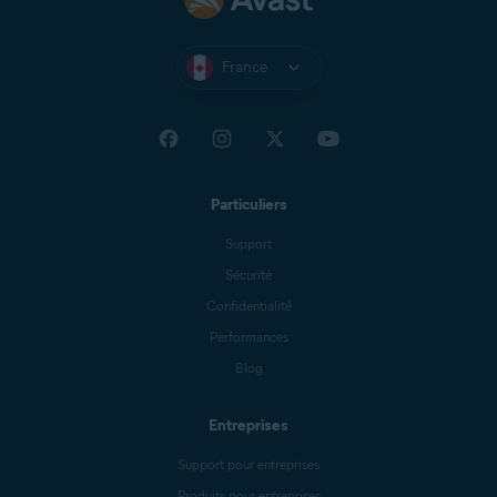
France
Particuliers
Support
Sécurité
Confidentialité
Performances
Blog
Entreprises
Support pour entreprises
Produits pour entreprises