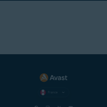
France