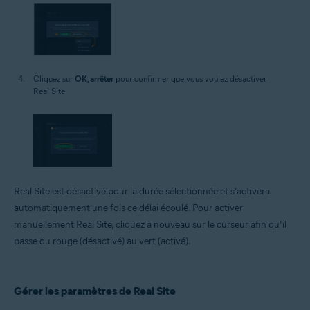
Cliquez sur
OK, arrêter
pour confirmer que vous voulez désactiver
Real Site.
Real Site est désactivé pour la durée sélectionnée et s’activera
automatiquement une fois ce délai écoulé. Pour activer
manuellement Real Site, cliquez à nouveau sur le curseur afin qu’il
passe du rouge (désactivé) au vert (activé).
Gérer les paramètres de Real Site