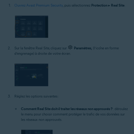
Ouvrez Avast Premium Security
, puis sélectionnez
Protection
▸
Real Site
.
Sur la fenêtre Real Site, cliquez sur
Paramètres,
(l’icône en forme
d’engrenage) à droite de votre écran.
Réglez les options suivantes :
Comment Real Site doit-il traiter les réseaux non approuvés ?
: déroulez
le menu pour choisir comment protéger le trafic de vos données sur
les réseaux non approuvés.