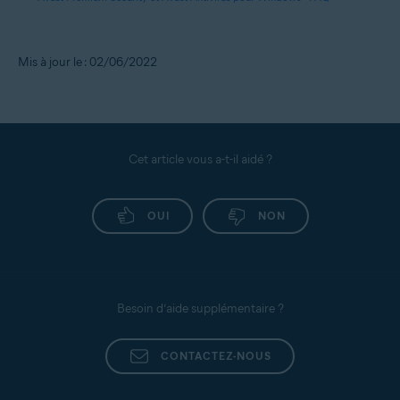
Mis à jour le : 02/06/2022
Cet article vous a-t-il aidé ?
OUI
NON
Besoin d’aide supplémentaire ?
CONTACTEZ-NOUS