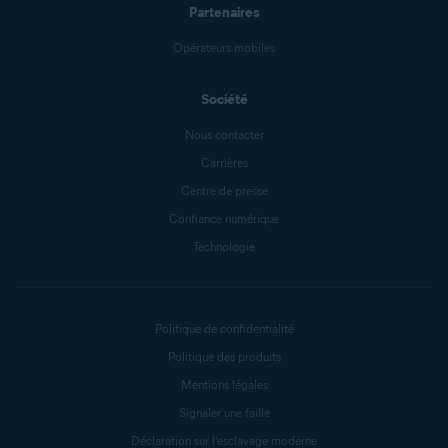
Partenaires
Opérateurs mobiles
Société
Nous contacter
Carrières
Centre de presse
Confiance numérique
Technologie
Politique de confidentialité
Politique des produits
Mentions légales
Signaler une faille
Déclaration sur l’esclavage moderne