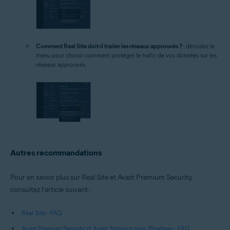
Comment Real Site doit-il traiter les réseaux approuvés ?
: déroulez le
menu pour choisir comment protéger le trafic de vos données sur les
réseaux approuvés.
Autres recommandations
Pour en savoir plus sur Real Site et Avast Premium Security,
consultez l’article suivant :
Real Site - FAQ
Avast Premium Security et Avast Antivirus pour Windows - FAQ