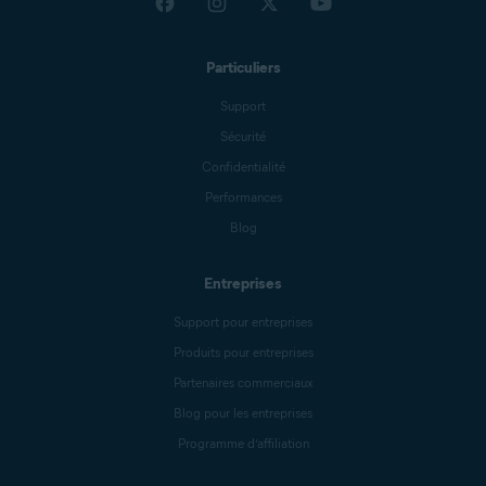
Particuliers
Support
Sécurité
Confidentialité
Performances
Blog
Entreprises
Support pour entreprises
Produits pour entreprises
Partenaires commerciaux
Blog pour les entreprises
Programme d’affiliation