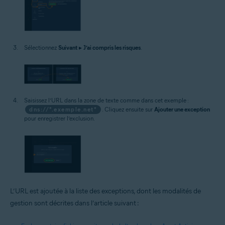
Sélectionnez
Suivant
▸
J’ai compris les risques
.
Saisissez l’URL dans la zone de texte comme dans cet exemple :
dns://*.exemple.net*
. Cliquez ensuite sur
Ajouter une exception
pour enregistrer l’exclusion.
L’URL est ajoutée à la liste des exceptions, dont les modalités de
gestion sont décrites dans l’article suivant :