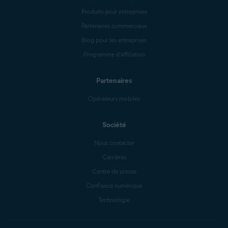
Produits pour entreprises
Partenaires commerciaux
Blog pour les entreprises
Programme d’affiliation
Partenaires
Opérateurs mobiles
Société
Nous contacter
Carrières
Centre de presse
Confiance numérique
Technologie