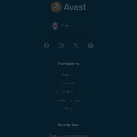
France
Particuliers
Support
Sécurité
Confidentialité
Performances
Blog
Entreprises
Support pour entreprises