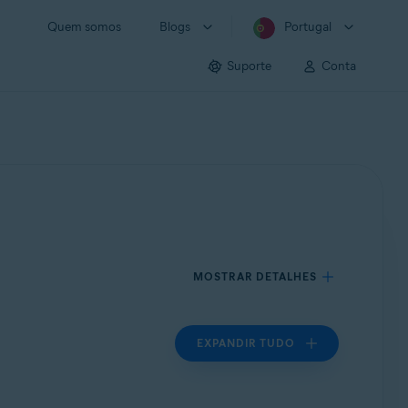
Quem somos
Blogs
Portugal
Suporte
Conta
MOSTRAR DETALHES
EXPANDIR TUDO