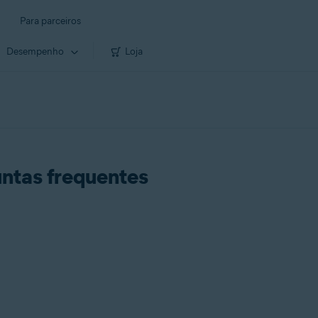
Para parceiros
Desempenho
Loja
untas frequentes