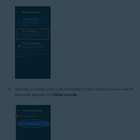
Saisissez ou collez votre code d'activation (tirets compris) dans la zone de
texte, puis appuyez sur
Utiliser ce code
.