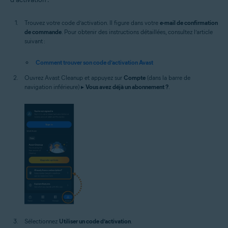
Trouvez votre code d’activation. Il figure dans votre
e-mail de confirmation
de commande
. Pour obtenir des instructions détaillées, consultez l’article
suivant :
Comment trouver son code d’activation Avast
Ouvrez Avast Cleanup et appuyez sur
Compte
(dans la barre de
navigation inférieure) ▸
Vous avez déjà un abonnement ?
.
Sélectionnez
Utiliser un code d’activation
.