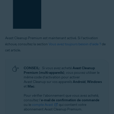
Avast Cleanup Premium est maintenant activé. Si l’activation
échoue, consultez la section
Vous avez toujours besoin d’aide ?
de
cet article.
CONSEIL:
Si vous avez acheté
Avast Cleanup
Premium (multi-appareils)
, vous pouvez utiliser le
même code d’activation pour activer
Avast Cleanup sur vos appareils
Android
,
Windows
et
Mac
.
Pour vérifier l’abonnement que vous avez acheté,
consultez l’
e-mail de confirmation de commande
ou le
compte Avast
qui contient votre
abonnement Avast Cleanup Premium.