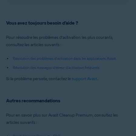
Vous avez toujours besoin d’aide ?
Pour résoudre les problèmes d’activation les plus courants,
consultez les articles suivants :
Résolution des problèmes d’activation dans les applications Avast
Résolution des messages d’erreur d’activation fréquents
Si le problème persiste, contactez le
support Avast
.
Autres recommandations
Pour en savoir plus sur Avast Cleanup Premium, consultez les
articles suivants :