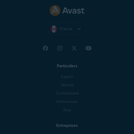
France
Particuliers
Support
Sécurité
Confidentialité
Performances
Blog
Entreprises