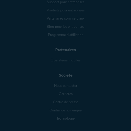
Support pour entreprises
Produits pour entreprises
Partenaires commerciaux
Blog pour les entreprises
Programme d’affiliation
Partenaires
Opérateurs mobiles
Société
Nous contacter
Carrières
Centre de presse
Confiance numérique
Technologie