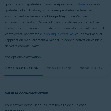
qu’application gratuite et payante. Après avoir
installé
la version
gratuite de l’application, vous devrez peut-être l’activer. Les
abonnements achetés via le
Google Play Store
s’activent
automatiquement sur l’appareil que vous utilisez pour effectuer
l’achat. Si vous avez acheté votre abonnement via un autre canal de
vente Avast, par exemple la
boutique Avast
, vous devez activer
l’application manuellement à l’aide d’un code d’activation valide ou
de votre compte Avast.
Vos options d’activation :
CODE D’ACTIVATION
COMPTE AVAST
GOOGLE PLAY
Saisir le code d’activation
Pour activer Avast Cleanup Premium à l’aide d’un code
d’activation :