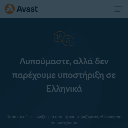
Λυπούμαστε, αλλά δεν
παρέχουμε υποστήριξη σε
Ελληνικά
Παρακαλούμε επιλέξτε μία από τις υποστηριζόμενες γλώσσες για
να συνεχίσετε: