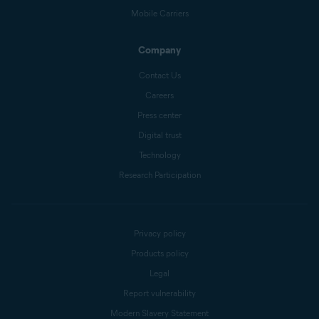
Mobile Carriers
Company
Contact Us
Careers
Press center
Digital trust
Technology
Research Participation
Privacy policy
Products policy
Legal
Report vulnerability
Modern Slavery Statement