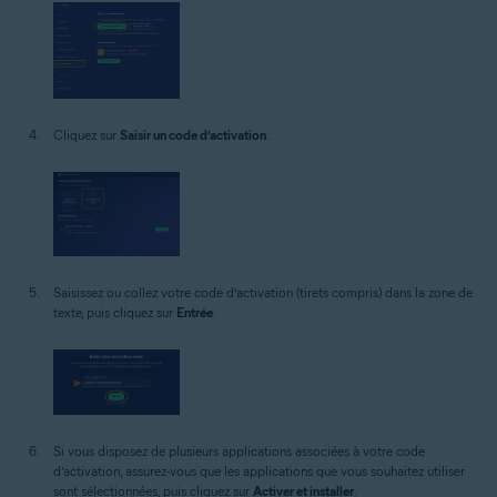
Cliquez sur
Saisir un code d’activation
.
Saisissez ou collez votre code d’activation (tirets compris) dans la zone de
texte, puis cliquez sur
Entrée
.
Si vous disposez de plusieurs applications associées à votre code
d’activation, assurez-vous que les applications que vous souhaitez utiliser
sont sélectionnées, puis cliquez sur
Activer et installer
.