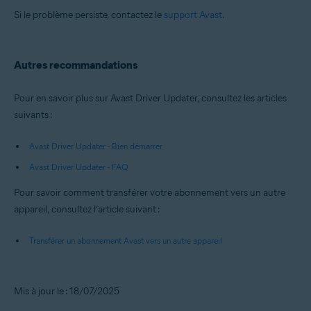
Si le problème persiste, contactez le
support Avast
.
Autres recommandations
Pour en savoir plus sur Avast Driver Updater, consultez les articles
suivants :
Avast Driver Updater - Bien démarrer
Avast Driver Updater - FAQ
Pour savoir comment transférer votre abonnement vers un autre
appareil, consultez l’article suivant :
Transférer un abonnement Avast vers un autre appareil
Mis à jour le : 18/07/2025