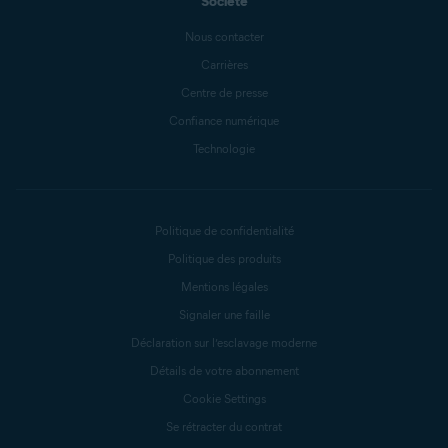
Société
Nous contacter
Carrières
Centre de presse
Confiance numérique
Technologie
Politique de confidentialité
Politique des produits
Mentions légales
Signaler une faille
Déclaration sur l’esclavage moderne
Détails de votre abonnement
Cookie Settings
Se rétracter du contrat