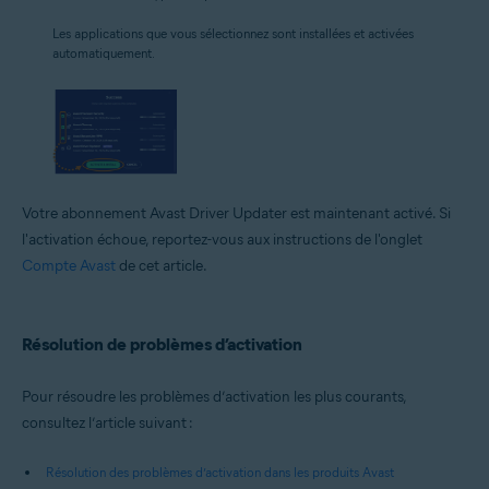
Les applications que vous sélectionnez sont installées et activées
automatiquement.
Votre abonnement Avast Driver Updater est maintenant activé. Si
l'activation échoue, reportez-vous aux instructions de l'onglet
Compte Avast
de cet article.
Résolution de problèmes d’activation
Pour résoudre les problèmes d’activation les plus courants,
consultez l’article suivant :
Résolution des problèmes d’activation dans les produits Avast