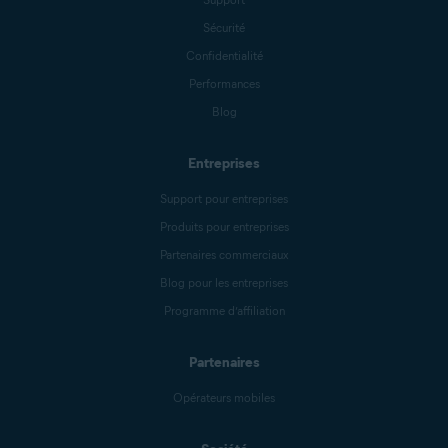
Sécurité
Confidentialité
Performances
Blog
Entreprises
Support pour entreprises
Produits pour entreprises
Partenaires commerciaux
Blog pour les entreprises
Programme d’affiliation
Partenaires
Opérateurs mobiles