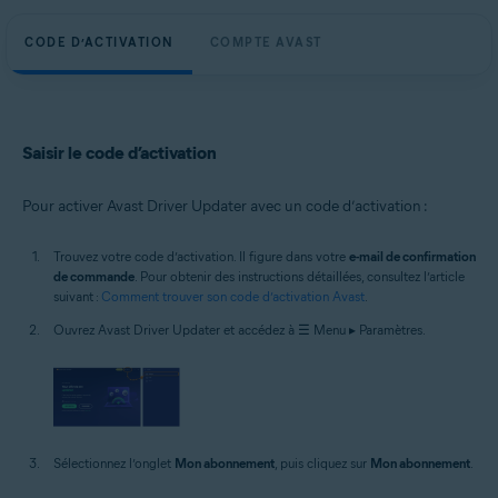
CODE D’ACTIVATION
COMPTE AVAST
Saisir le code d’activation
Pour activer Avast Driver Updater avec un code d’activation :
Trouvez votre code d’activation. Il figure dans votre
e-mail de confirmation
de commande
. Pour obtenir des instructions détaillées, consultez l’article
suivant :
Comment trouver son code d’activation Avast
.
Ouvrez Avast Driver Updater et accédez à ☰ Menu ▸ Paramètres.
Sélectionnez l’onglet
Mon abonnement
, puis cliquez sur
Mon abonnement
.