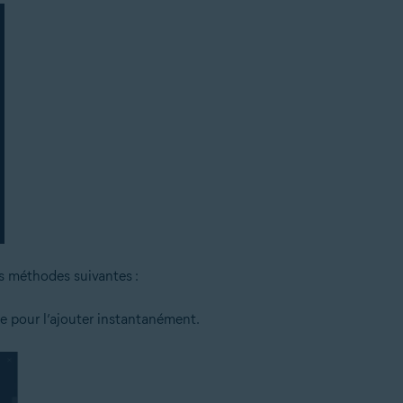
es méthodes suivantes :
ste pour l’ajouter instantanément.