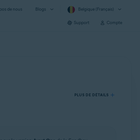
pos de nous
Blogs
Belgique (Français)
Support
Compte
PLUS DE DÉTAILS