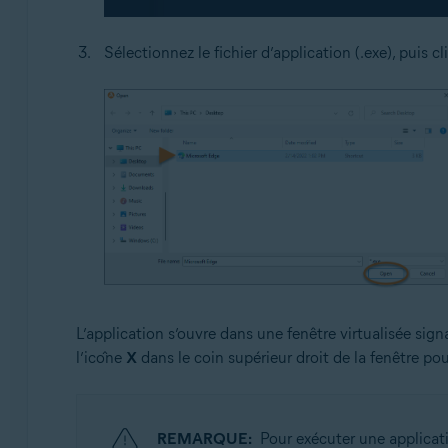
Sélectionnez le fichier d’application (.exe), puis c
L’application s’ouvre dans une fenêtre virtualisée sig
l’icône
X
dans le coin supérieur droit de la fenêtre pou
REMARQUE:
Pour exécuter une applicati