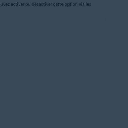
vez activer ou désactiver cette option via les