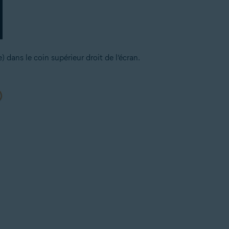
) dans le coin supérieur droit de l’écran.