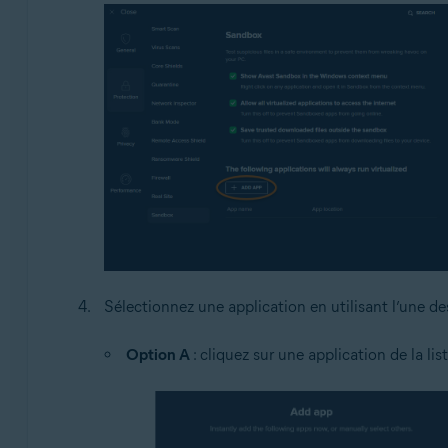
Sélectionnez une application en utilisant l’une d
Option A
: cliquez sur une application de la li