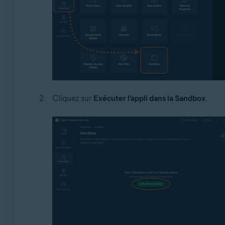
Cliquez sur
Exécuter l’appli dans la Sandbox
.