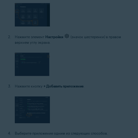
Нажмите элемент
Настройки
(значок шестеренки) в правом
верхнем углу экрана.
Нажмите кнопку
+ Добавить приложение
.
Выберите приложение одним из следующих способов.