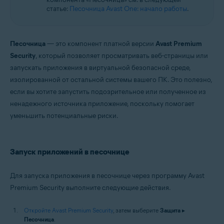
статье:
Песочница Avast One: начало работы
.
Песочница
— это компонент платной версии
Avast Premium
Security
, который позволяет просматривать веб-страницы или
запускать приложения в виртуальной безопасной среде,
изолированной от остальной системы вашего ПК. Это полезно,
если вы хотите запустить подозрительное или полученное из
ненадежного источника приложение, поскольку помогает
уменьшить потенциальные риски.
Запуск приложений в песочнице
Для запуска приложения в песочнице через программу Avast
Premium Security выполните следующие действия.
Откройте Avast Premium Security
, затем выберите
Защита
▸
Песочница
.