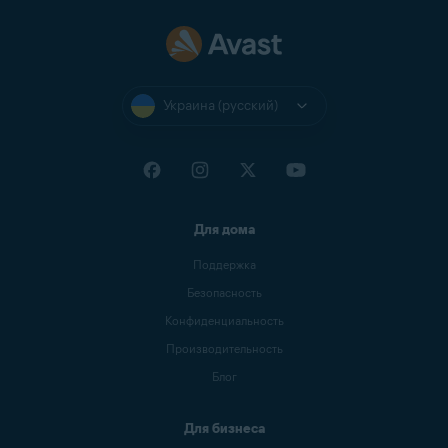
Украина (русский)
Для дома
Поддержка
Безопасность
Конфиденциальность
Производительность
Блог
Для бизнеса