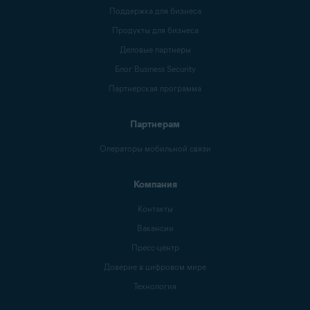
Поддержка для бизнеса
Продукты для бизнеса
Деловые партнеры
Блог Business Security
Партнерская программа
Партнерам
Операторы мобильной связи
Компания
Контакты
Вакансии
Пресс-центр
Доверие в цифровом мире
Технология