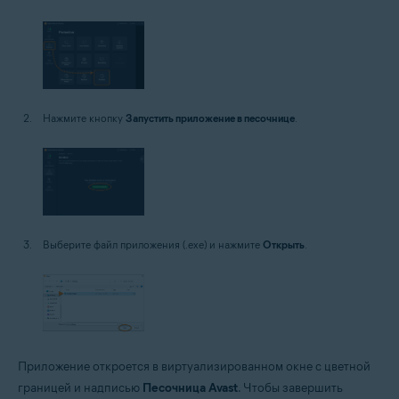
Нажмите кнопку
Запустить приложение в песочнице
.
Выберите файл приложения (.exe) и нажмите
Открыть
.
Приложение откроется в виртуализированном окне с цветной
границей и надписью
Песочница Avast
. Чтобы завершить