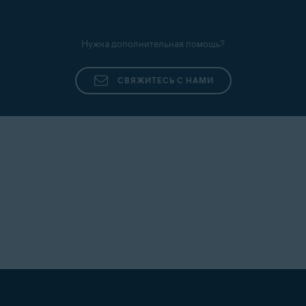
Нужна дополнительная помощь?
СВЯЖИТЕСЬ С НАМИ