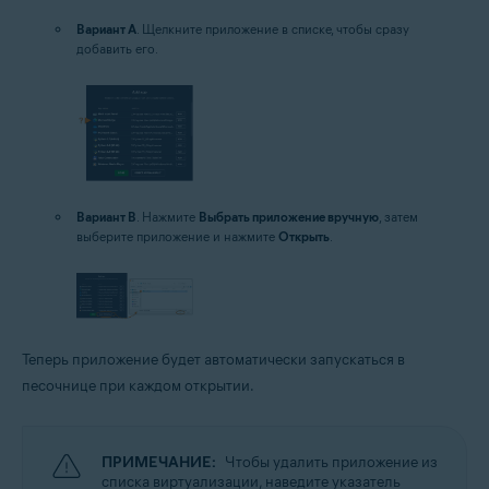
Вариант A
. Щелкните приложение в списке, чтобы сразу
добавить его.
Вариант B
. Нажмите
Выбрать приложение вручную
, затем
выберите приложение и нажмите
Открыть
.
Теперь приложение будет автоматически запускаться в
песочнице при каждом открытии.
ПРИМЕЧАНИЕ:
Чтобы удалить приложение из
списка виртуализации, наведите указатель