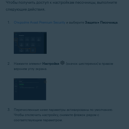
Чтобы получить доступ к настройкам песочницы, выполните
следующие действия.
Откройте Avast Premium Security
и выберите
Защита
▸
Песочница
.
Нажмите элемент
Настройки
(значок шестеренки) в правом
верхнем углу экрана.
Перечисленные ниже параметры активированы по умолчанию.
Чтобы отключить настройку, снимите флажок рядом с
соответствующим параметром.