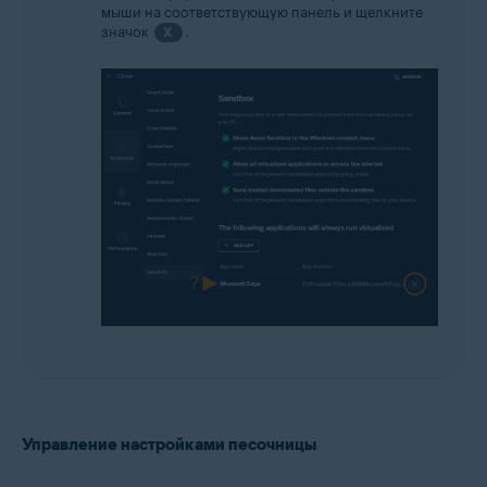
мыши на соответствующую панель и щелкните
значок
.
X
Управление настройками песочницы